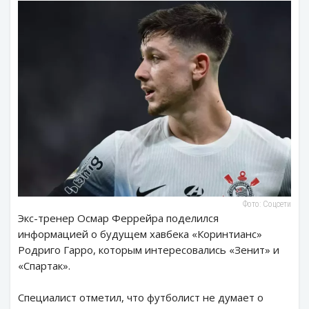
Фото: Соцсети
Экс-тренер Осмар Феррейра поделился
информацией о будущем хавбека «Коринтианс»
Родриго Гарро, которым интересовались «Зенит» и
«Спартак».
Специалист отметил, что футболист не думает о