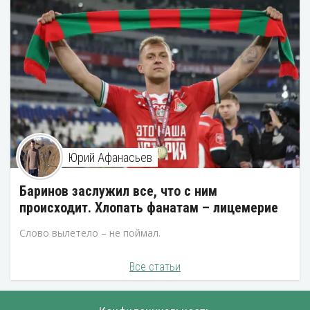
Юрий Афанасьев
Баринов заслужил все, что с ним
происходит. Хлопать фанатам – лицемерие
Слово вылетело – не поймал.
Все статьи