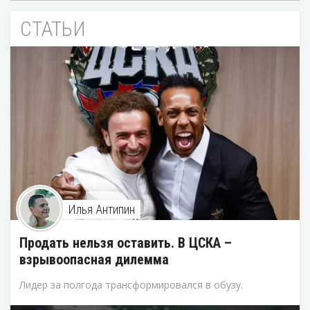
СТАТЬИ
Илья Антипин
Продать нельзя оставить. В ЦСКА –
взрывоопасная дилемма
Лидер за полгода трансформировался в обузу.