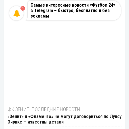
Самые интересные новости «Футбол 24»
1
в Telegram – быстро, бесплатно и без
рекламы
ФК ЗЕНИТ: ПОСЛЕДНИЕ НОВОСТИ
«Зенит» и «Фламенго» не могут договориться по Луису
Энрике — известны детали