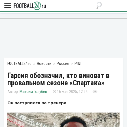
FOOTBALL24.ru
Новости
Россия
РПЛ
Гарсия обозначил, кто виноват в
провальном сезоне «Спартака»
Максим Голубев
16 мая 2025, 12:54
Он заступился за тренера.