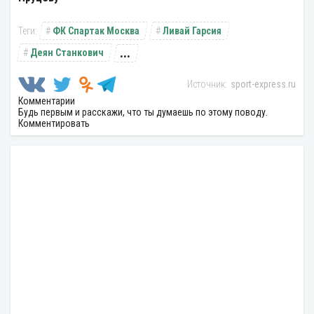
ФК Спартак Москва
Ливай Гарсия
...
Деян Станкович
sport-express.ru
Комментарии
Будь первым и расскажи, что ты думаешь по этому поводу.
Комментировать