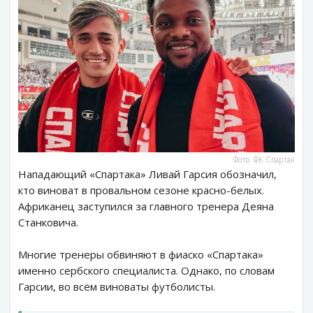
Фото: ФК Спартак
Нападающий «Спартака» Ливай Гарсия обозначил,
кто виноват в провальном сезоне красно-белых.
Африканец заступился за главного тренера Деяна
Станковича.
Многие тренеры обвиняют в фиаско «Спартака»
именно сербского специалиста. Однако, по словам
Гарсии, во всём виноваты футболисты.