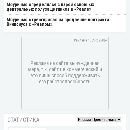
Моуринью определился с парой основных
центральных полузащитников в «Реале»
Моуринью отреагировал на продление контракта
Винисиуса с «Реалом»