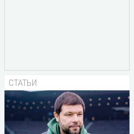
СТАТЬИ