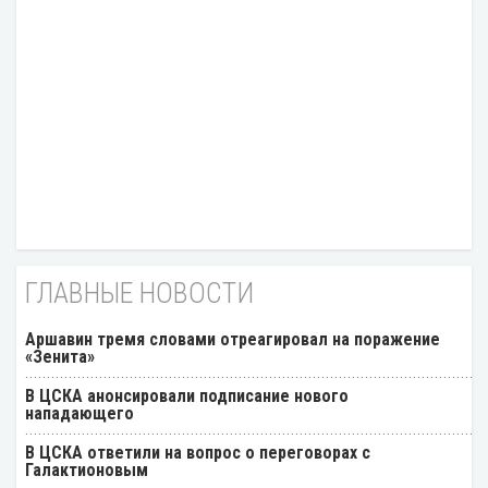
ГЛАВНЫЕ НОВОСТИ
Аршавин тремя словами отреагировал на поражение
«Зенита»
В ЦСКА анонсировали подписание нового
нападающего
В ЦСКА ответили на вопрос о переговорах с
Галактионовым