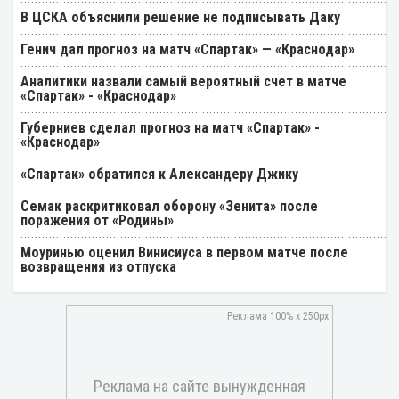
В ЦСКА объяснили решение не подписывать Даку
Генич дал прогноз на матч «Спартак» — «Краснодар»
Аналитики назвали самый вероятный счет в матче
«Спартак» - «Краснодар»
Губерниев сделал прогноз на матч «Спартак» -
«Краснодар»
«Спартак» обратился к Александеру Джику
Семак раскритиковал оборону «Зенита» после
поражения от «Родины»
Моуринью оценил Винисиуса в первом матче после
возвращения из отпуска