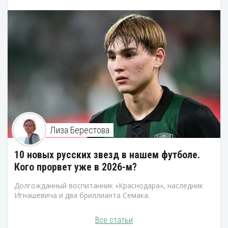
Лиза Берестова
10 новых русских звезд в нашем футболе.
Кого прорвет уже в 2026-м?
Долгожданный воспитанник «Краснодара», наследник
Игнашевича и два бриллианта Семака.
Все статьи