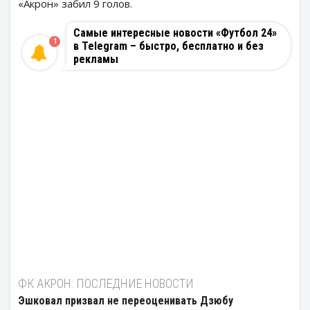
«Акрон» забил 9 голов.
Самые интересные новости «Футбол 24»
1
в Telegram – быстро, бесплатно и без
рекламы
ФК АКРОН: ПОСЛЕДНИЕ НОВОСТИ
Эшковал призвал не переоценивать Дзюбу