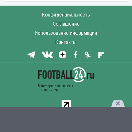
Конфиденциальность
Соглашение
Использование информации
Контакты
Комментарии