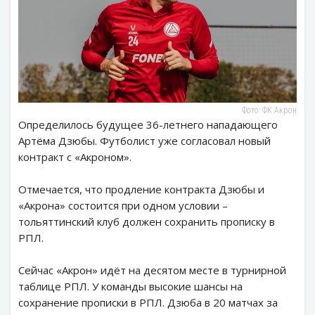
Фото: ФК Акрон
Определилось будущее 36-летнего нападающего
Артёма Дзюбы. Футболист уже согласовал новый
контракт с «Акроном».
Отмечается, что продление контракта Дзюбы и
«Акрона» состоится при одном условии –
тольяттинский клуб должен сохранить прописку в
РПЛ.
Сейчас «Акрон» идёт на десятом месте в турнирной
таблице РПЛ. У команды высокие шансы на
сохранение прописки в РПЛ. Дзюба в 20 матчах за