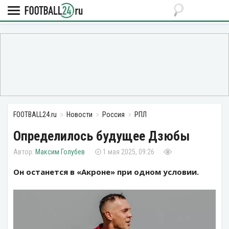
FOOTBALL24.ru
Новости
Россия
РПЛ
Определилось будущее Дзюбы
Максим Голубев
1 мая 2025, 09:26
Он останется в «Акроне» при одном условии.