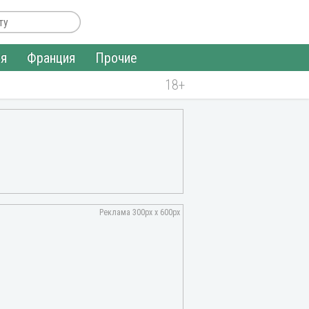
ия
Франция
Прочие