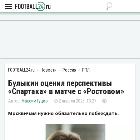
FOOTBALL24.ru
Новости
Россия
РПЛ
Булыкин оценил перспективы
«Спартака» в матче с «Ростовом»
Максим Гуцко
2 апреля 2025, 13:27
Москвичам нужно обязательно побеждать.