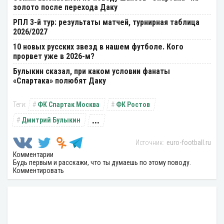
золото после перехода Даку
РПЛ 3-й тур: результаты матчей, турнирная таблица
2026/2027
10 новых русских звезд в нашем футболе. Кого
прорвет уже в 2026-м?
Булыкин сказал, при каком условии фанаты
«Спартака» полюбят Даку
ФК Спартак Москва
ФК Ростов
...
Дмитрий Булыкин
euro-football.ru
Комментарии
Будь первым и расскажи, что ты думаешь по этому поводу.
Комментировать