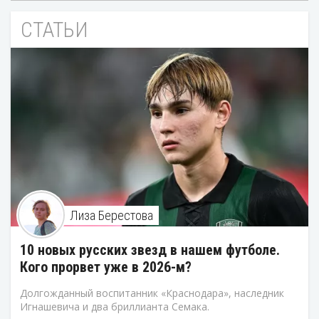
СТАТЬИ
Лиза Берестова
10 новых русских звезд в нашем футболе.
Кого прорвет уже в 2026-м?
Долгожданный воспитанник «Краснодара», наследник
Игнашевича и два бриллианта Семака.