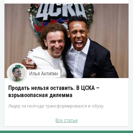
Илья Антипин
Продать нельзя оставить. В ЦСКА –
взрывоопасная дилемма
Лидер за полгода трансформировался в обузу.
Все статьи