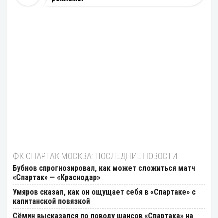
ФК СПАРТАК МОСКВА: ПОСЛЕДНИЕ НОВОСТИ
Бубнов спрогнозировал, как может сложиться матч
«Спартак» — «Краснодар»
Умяров сказал, как он ощущает себя в «Спартаке» с
капитанской повязкой
Cёмин высказался по поводу шансов «Спартака» на