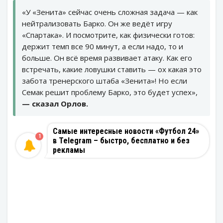
«У «Зенита» сейчас очень сложная задача — как
нейтрализовать Барко. Он же ведёт игру
«Спартака». И посмотрите, как физически готов:
держит темп все 90 минут, а если надо, то и
больше. Он всё время развивает атаку. Как его
встречать, какие ловушки ставить — ох какая это
забота тренерского штаба «Зенита»! Но если
Семак решит проблему Барко, это будет успех»,
— сказал Орлов.
Самые интересные новости «Футбол 24»
1
в Telegram – быстро, бесплатно и без
рекламы