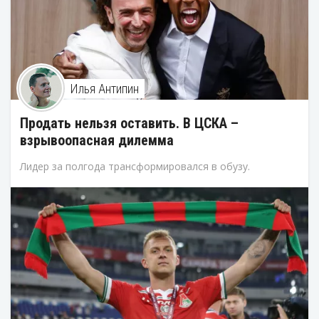
Илья Антипин
Продать нельзя оставить. В ЦСКА –
взрывоопасная дилемма
Лидер за полгода трансформировался в обузу.