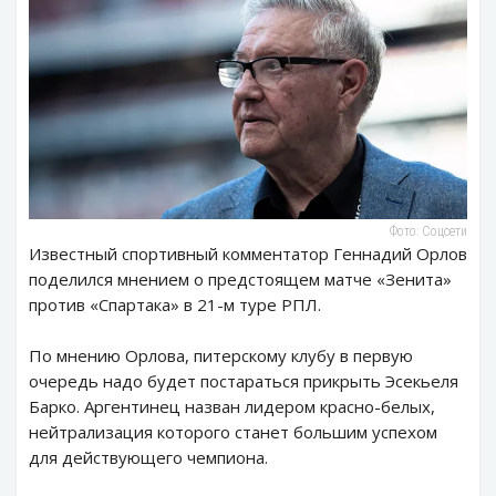
Фото: Соцсети
Известный спортивный комментатор Геннадий Орлов
поделился мнением о предстоящем матче «Зенита»
против «Спартака» в 21-м туре РПЛ.
По мнению Орлова, питерскому клубу в первую
очередь надо будет постараться прикрыть Эсекьеля
Барко. Аргентинец назван лидером красно-белых,
нейтрализация которого станет большим успехом
для действующего чемпиона.