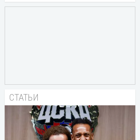
СТАТЬИ