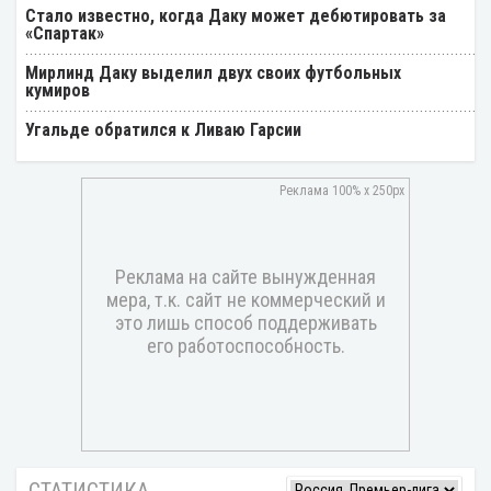
Стало известно, когда Даку может дебютировать за
«Спартак»
Мирлинд Даку выделил двух своих футбольных
кумиров
Угальде обратился к Ливаю Гарсии