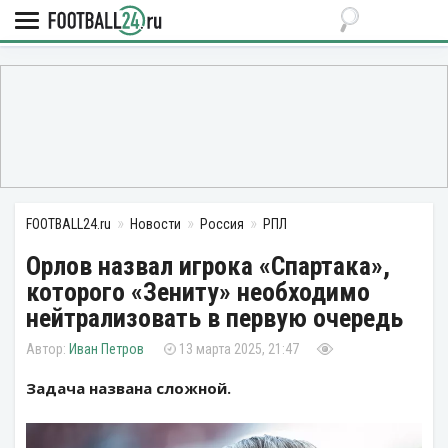
FOOTBALL24.ru
Новости
Россия
РПЛ
Орлов назвал игрока «Спартака»,
которого «Зениту» необходимо
нейтрализовать в первую очередь
Иван Петров
13 марта 2025, 21:47
Задача названа сложной.