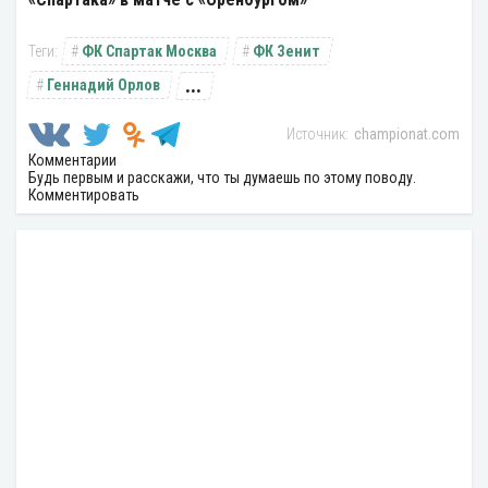
ФК Спартак Москва
ФК Зенит
...
Геннадий Орлов
championat.com
Комментарии
Будь первым и расскажи, что ты думаешь по этому поводу.
Комментировать