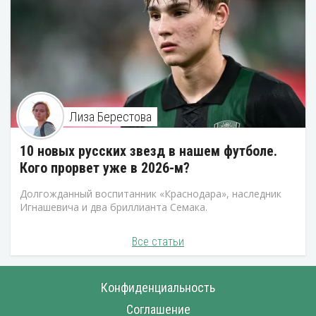
Лиза Берестова
10 новых русских звезд в нашем футболе.
Кого прорвет уже в 2026-м?
Долгожданный воспитанник «Краснодара», наследник
Игнашевича и два бриллианта Семака.
Все статьи
Конфиденциальность
Соглашение