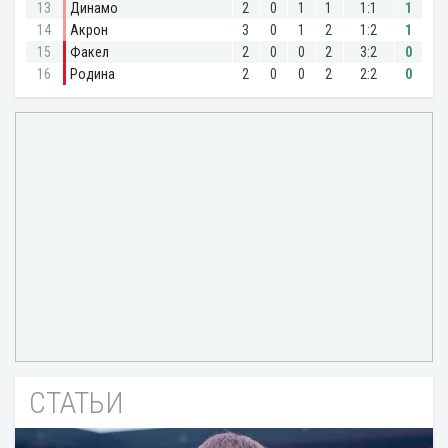
СТАТЬИ