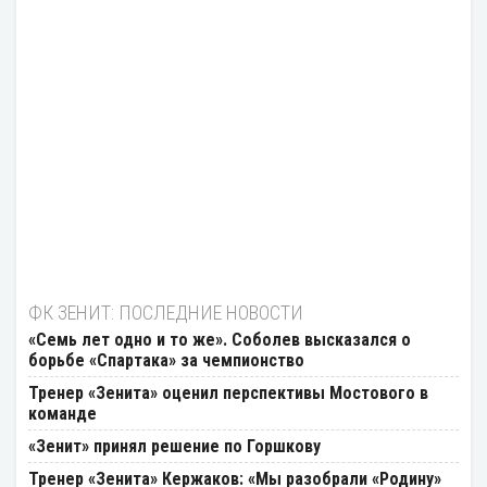
ФК ЗЕНИТ: ПОСЛЕДНИЕ НОВОСТИ
«Семь лет одно и то же». Соболев высказался о
борьбе «Спартака» за чемпионство
Тренер «Зенита» оценил перспективы Мостового в
команде
«Зенит» принял решение по Горшкову
Тренер «Зенита» Кержаков: «Мы разобрали «Родину»