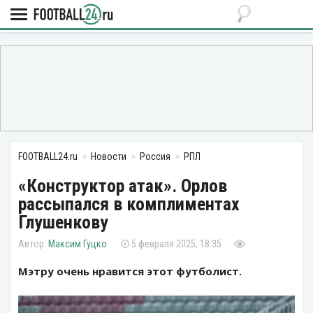
FOOTBALL24.ru
Новости
Россия
РПЛ
«Конструктор атак». Орлов
рассыпался в комплиментах
Глушенкову
Максим Гуцко
5 февраля 2025, 18:35
Мэтру очень нравится этот футболист.