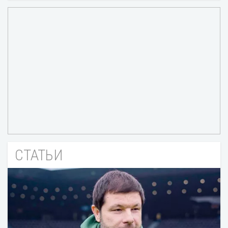
СТАТЬИ