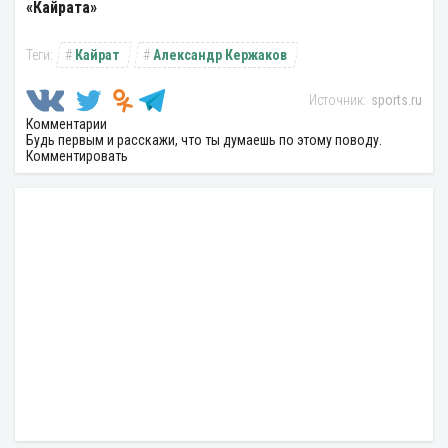
«Кайрата»
Кайрат
Александр Кержаков
sports.ru
Комментарии
Будь первым и расскажи, что ты думаешь по этому поводу.
Комментировать