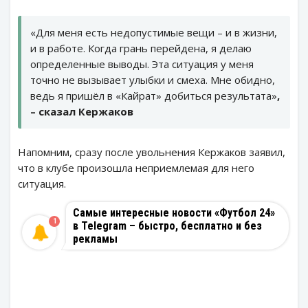
«Для меня есть недопустимые вещи – и в жизни,
и в работе. Когда грань перейдена, я делаю
определенные выводы. Эта ситуация у меня
точно не вызывает улыбки и смеха. Мне обидно,
ведь я пришёл в «Кайрат» добиться результата»
,
– сказал Кержаков
Напомним, сразу после увольнения Кержаков заявил,
что в клубе произошла неприемлемая для него
ситуация.
Самые интересные новости «Футбол 24»
1
в Telegram – быстро, бесплатно и без
рекламы