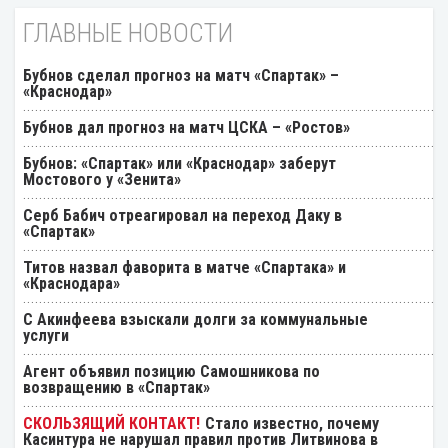
ГЛАВНЫЕ НОВОСТИ
Бубнов сделал прогноз на матч «Спартак» –
«Краснодар»
Бубнов дал прогноз на матч ЦСКА – «Ростов»
Бубнов: «Спартак» или «Краснодар» заберут
Мостового у «Зенита»
Серб Бабич отреагировал на переход Даку в
«Спартак»
Титов назвал фаворита в матче «Спартака» и
«Краснодара»
С Акинфеева взыскали долги за коммунальные
услуги
Агент объявил позицию Самошникова по
возвращению в «Спартак»
Стало известно, почему
Касинтура не нарушал правил против Литвинова в