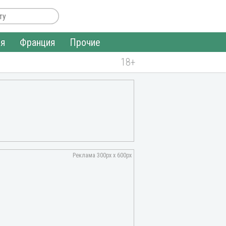
ия
Франция
Прочие