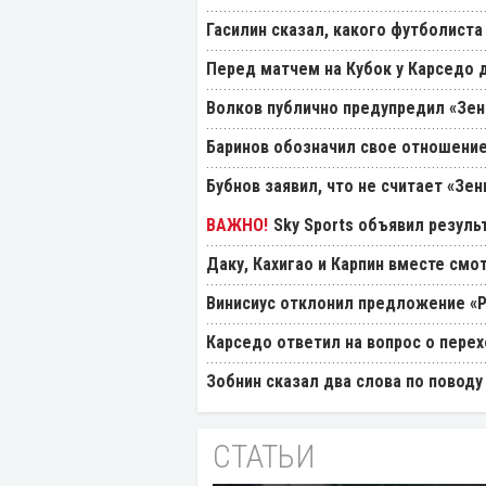
Гасилин сказал, какого футболиста
Перед матчем на Кубок у Карседо 
Волков публично предупредил «Зен
Баринов обозначил свое отношение
Бубнов заявил, что не считает «Зе
Sky Sports объявил резуль
Даку, Кахигао и Карпин вместе смо
Винисиус отклонил предложение «
Карседо ответил на вопрос о перех
Зобнин сказал два слова по поводу
СТАТЬИ