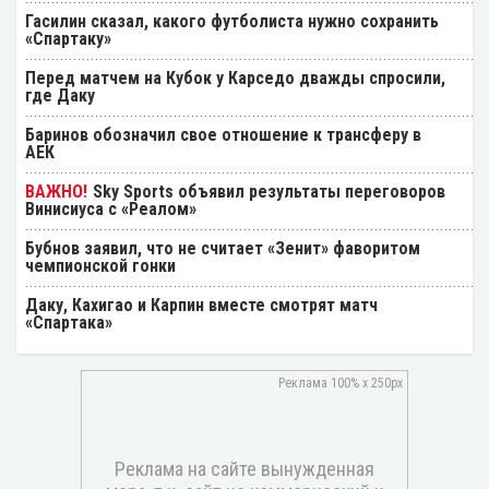
Гасилин сказал, какого футболиста нужно сохранить
«Спартаку»
Перед матчем на Кубок у Карседо дважды спросили,
где Даку
Баринов обозначил свое отношение к трансферу в
АЕК
Sky Sports объявил результаты переговоров
Винисиуса с «Реалом»
Бубнов заявил, что не считает «Зенит» фаворитом
чемпионской гонки
Даку, Кахигао и Карпин вместе смотрят матч
«Спартака»