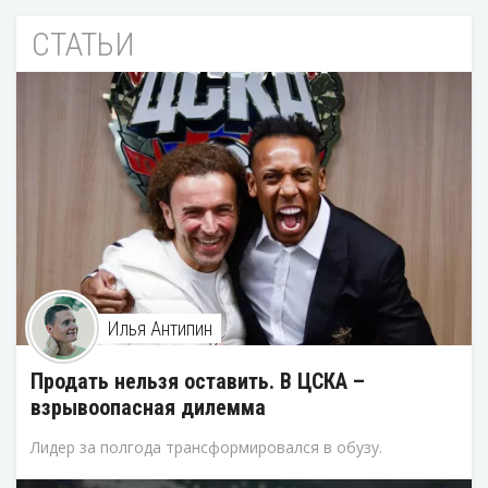
СТАТЬИ
Илья Антипин
Продать нельзя оставить. В ЦСКА –
взрывоопасная дилемма
Лидер за полгода трансформировался в обузу.