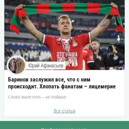
Юрий Афанасьев
Баринов заслужил все, что с ним
происходит. Хлопать фанатам – лицемерие
Слово вылетело – не поймал.
Все статьи