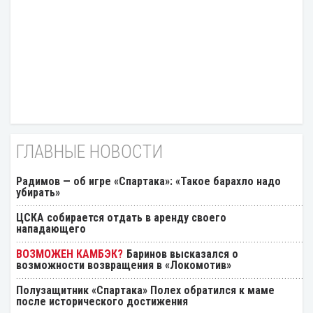
ГЛАВНЫЕ НОВОСТИ
Радимов — об игре «Спартака»: «Такое барахло надо
убирать»
ЦСКА собирается отдать в аренду своего
нападающего
Баринов высказался о
возможности возвращения в «Локомотив»
Полузащитник «Спартака» Полех обратился к маме
после исторического достижения