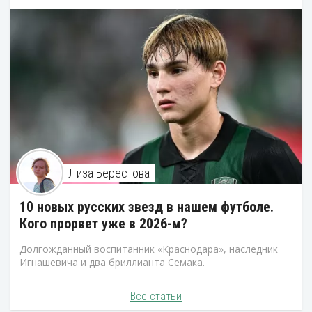
Лиза Берестова
10 новых русских звезд в нашем футболе.
Кого прорвет уже в 2026-м?
Долгожданный воспитанник «Краснодара», наследник
Игнашевича и два бриллианта Семака.
Все статьи