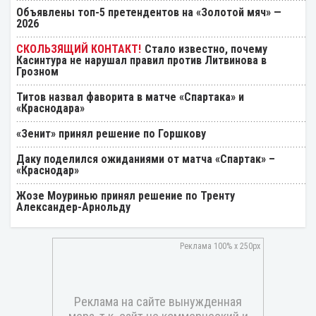
Объявлены топ-5 претендентов на «Золотой мяч» —
2026
Стало известно, почему
Касинтура не нарушал правил против Литвинова в
Грозном
Титов назвал фаворита в матче «Спартака» и
«Краснодара»
«Зенит» принял решение по Горшкову
Даку поделился ожиданиями от матча «Спартак» –
«Краснодар»
Жозе Моуринью принял решение по Тренту
Александер-Арнольду