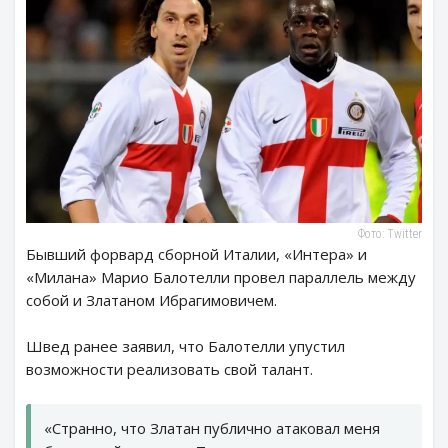
Фото: Twitter
Бывший форвард сборной Италии, «Интера» и
«Милана» Марио Балотелли провел параллель между
собой и Златаном Ибрагимовичем.
Швед ранее заявил, что Балотелли упустил
возможности реализовать свой талант.
«Странно, что Златан публично атаковал меня