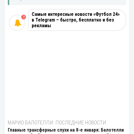
Самые интересные новости «Футбол 24»
1
в Telegram – быстро, бесплатно и без
рекламы
МАРИО БАЛОТЕЛЛИ: ПОСЛЕДНИЕ НОВОСТИ
Главные трансферные слухи на 8-е января: Балотелли