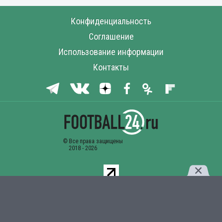
Конфиденциальность
Соглашение
Использование информации
Контакты
Комментарии