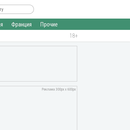
ия
Франция
Прочие