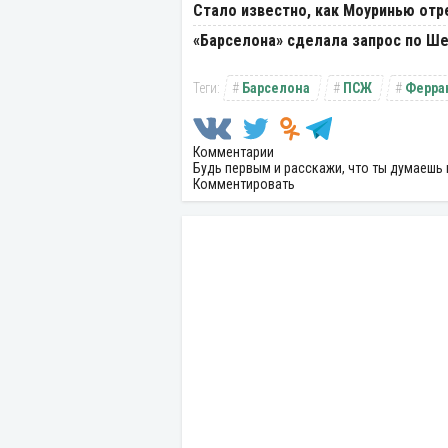
Стало известно, как Моуринью отр
«Барселона» сделала запрос по Ш
Барселона
ПСЖ
Ферра
Комментарии
Будь первым и расскажи, что ты думаешь 
Комментировать