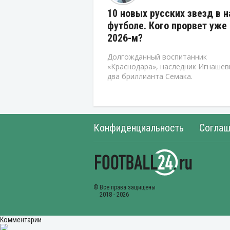
10 новых русских звезд в 
футболе. Кого прорвет уже 
2026-м?
Долгожданный воспитанник
«Краснодара», наследник Игнашев
два бриллианта Семака.
Конфиденциальность
Соглаш
Комментарии