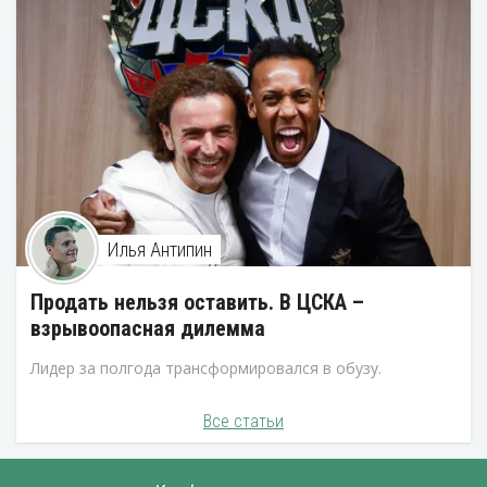
Илья Антипин
Продать нельзя оставить. В ЦСКА –
взрывоопасная дилемма
Лидер за полгода трансформировался в обузу.
Все статьи