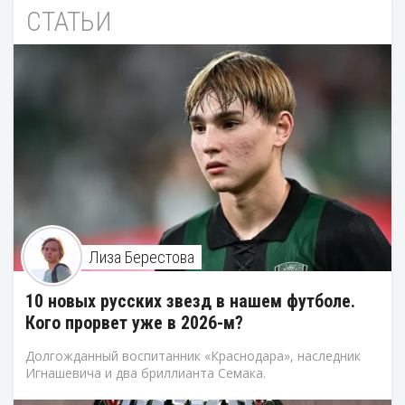
СТАТЬИ
Лиза Берестова
10 новых русских звезд в нашем футболе.
Кого прорвет уже в 2026-м?
Долгожданный воспитанник «Краснодара», наследник
Игнашевича и два бриллианта Семака.