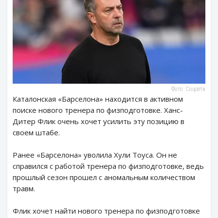
Фото: Соцсети
Каталонская «Барселона» находится в активном
поиске нового тренера по физподготовке. Ханс-
Дитер Флик очень хочет усилить эту позицию в
своем штабе.
Ранее «Барселона» уволила Хули Тоуса. Он не
справился с работой тренера по физподготовке, ведь
прошлый сезон прошел с аномальным количеством
травм.
Флик хочет найти нового тренера по физподготовке