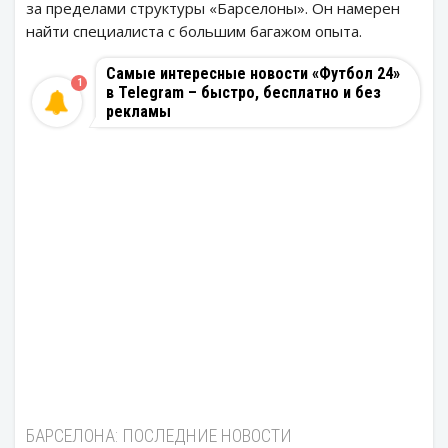
за пределами структуры «Барселоны». Он намерен
найти специалиста с большим багажом опыта.
Самые интересные новости «Футбол 24»
1
в Telegram – быстро, бесплатно и без
рекламы
БАРСЕЛОНА: ПОСЛЕДНИЕ НОВОСТИ