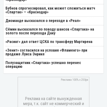
Бубнов спрогнозировал, как может сложиться матч
«Спартак» — «Краснодар»
Диоманде высказался о переходе в «Реал»
Cёмин высказался по поводу шансов «Спартака» на
золото после перехода Даку
«Расинг» дал ответ ЦСКА по трансферу Мартирена
«Зенит» согласился на условия «Фламенго» при
продаже Луиса Энрике
Полузащитник «Спартака» успешно перенес
операцию