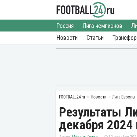
Россия
Лига чемпионов
Ли
Новости
Статьи
Трансфе
FOOTBALL24.ru
Новости
Лига Европы
Результаты Ли
декабря 2024 