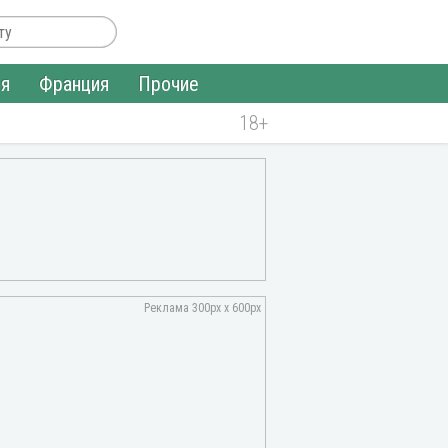
ия
Франция
Прочие