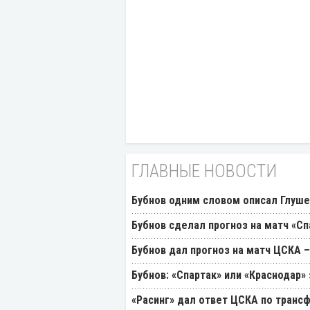
ГЛАВНЫЕ НОВОСТИ
Бубнов одним словом описал Глуш
Бубнов сделал прогноз на матч «Сп
Бубнов дал прогноз на матч ЦСКА –
Бубнов: «Спартак» или «Краснодар»
«Расинг» дал ответ ЦСКА по транс