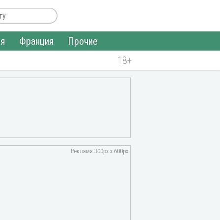
ия
Франция
Прочие