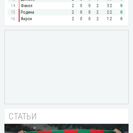
СТАТЬИ