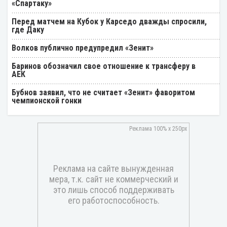
«Спартаку»
Перед матчем на Кубок у Карседо дважды спросили,
где Даку
Волков публично предупредил «Зенит»
Баринов обозначил свое отношение к трансферу в
АЕК
Бубнов заявил, что не считает «Зенит» фаворитом
чемпионской гонки