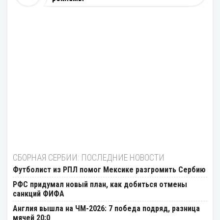
СБОРНАЯ СЕРБИИ: ПОСЛЕДНИЕ НОВОСТИ
Футболист из РПЛ помог Мексике разгромить Сербию
РФС придумал новый план, как добиться отмены
санкций ФИФА
Англия вышла на ЧМ-2026: 7 победа подряд, разница
мячей 20:0