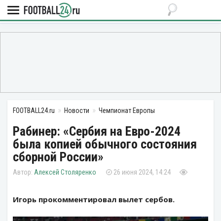
FOOTBALL24.ru
Новости
Чемпионат Европы
Рабинер: «Сербия на Евро-2024
была копией обычного состояния
сборной России»
Алексей Столяренко
26 июня 2024, 14:24
Игорь прокомментировал вылет сербов.