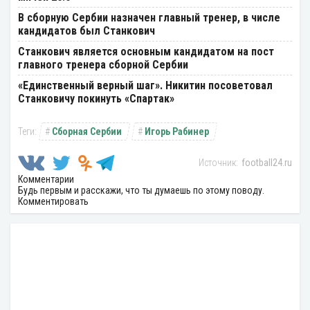
В сборную Сербии назначен главный тренер, в числе
кандидатов был Станкович
Станкович является основным кандидатом на пост
главного тренера сборной Сербии
«Единственный верный шаг». Никитин посоветовал
Станковичу покинуть «Спартак»
Сборная Сербии
Игорь Рабинер
football24.ru
Комментарии
Будь первым и расскажи, что ты думаешь по этому поводу.
Комментировать