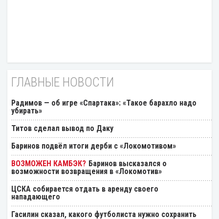
ГЛАВНЫЕ НОВОСТИ
Радимов — об игре «Спартака»: «Такое барахло надо
убирать»
Титов сделал вывод по Даку
Баринов подвёл итоги дерби с «Локомотивом»
Баринов высказался о
возможности возвращения в «Локомотив»
ЦСКА собирается отдать в аренду своего
нападающего
Гасилин сказал, какого футболиста нужно сохранить