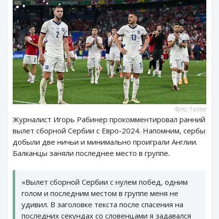
Фото: Twitter
Журналист Игорь Рабинер прокомментировал ранний
вылет сборной Сербии с Евро-2024. Напомним, сербы
добыли две ничьи и минимально проиграли Англии.
Балканцы заняли последнее место в группе.
«Вылет сборной Сербии с нулем побед, одним
голом и последним местом в группе меня не
удивил. В заголовке текста после спасения на
последних секундах со словенцами я задавался