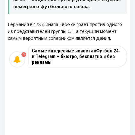
немецкого футбольного союза.
Германия в 1/8 финала Евро сыграет против одного
из представителей группы C. На текущий момент
самым вероятным соперником является Дания.
Самые интересные новости «Футбол 24»
1
в Telegram – быстро, бесплатно и без
рекламы