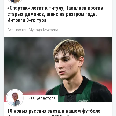
«Спартак» летит к титулу, Талалаев против
старых демонов, шанс на разгром года.
Интриги 3-го тура
Все против Мурада Мусаева.
Лиза Берестова
10 новых русских звезд в нашем футболе.