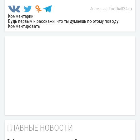
football24.ru
Комментарии
Будь первым и расскажи, что ты думаешь по этому поводу.
Комментировать
ГЛАВНЫЕ НОВОСТИ