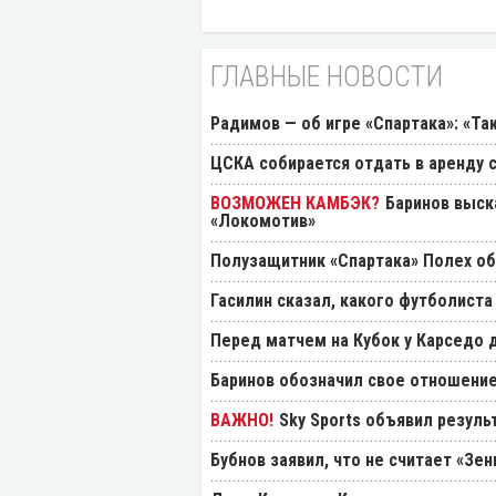
ГЛАВНЫЕ НОВОСТИ
Радимов — об игре «Спартака»: «Та
ЦСКА собирается отдать в аренду
Баринов выск
«Локомотив»
Полузащитник «Спартака» Полех об
Гасилин сказал, какого футболиста
Перед матчем на Кубок у Карседо 
Баринов обозначил свое отношение
Sky Sports объявил резуль
Бубнов заявил, что не считает «Зе