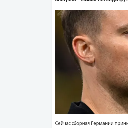
Сейчас сборная Германии прини