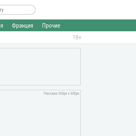
ия
Франция
Прочие