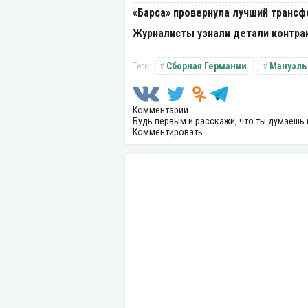
«Барса» провернула лучший трансф
Журналисты узнали детали контрак
Сборная Германии
Мануэль
Комментарии
Будь первым и расскажи, что ты думаешь 
Комментировать