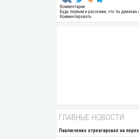
Комментарии
Будь первым и расскажи, что ты думаешь 
Комментировать
ГЛАВНЫЕ НОВОСТИ
Павлюченко отреагировал на перех