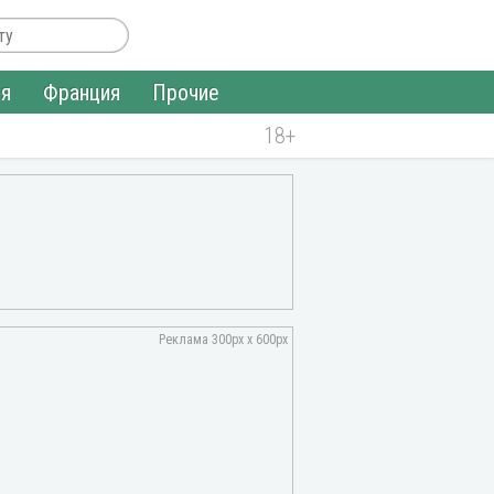
ия
Франция
Прочие