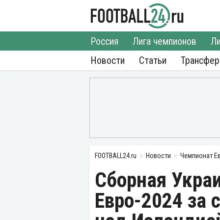
Россия
Лига чемпионов
Ли
Новости
Статьи
Трансфе
FOOTBALL24.ru
Новости
Чемпионат Е
Сборная Укра
Евро-2024 за 