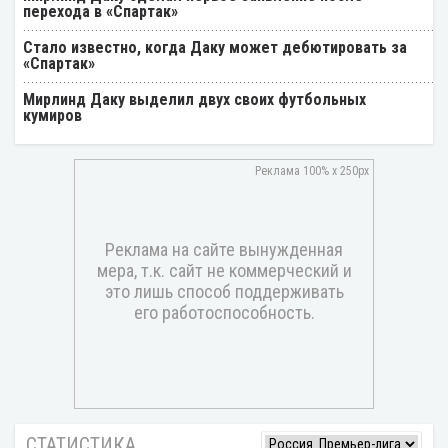
перехода в «Спартак»
Стало известно, когда Даку может дебютировать за
«Спартак»
Мирлинд Даку выделил двух своих футбольных
кумиров