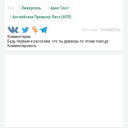
Ливерпуль
Арне Слот
Английская Премьер-Лига (АПЛ)
football24.ru
Комментарии
Будь первым и расскажи, что ты думаешь по этому поводу.
Комментировать