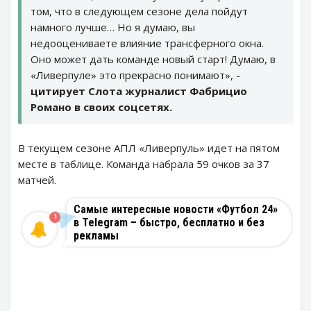
том, что в следующем сезоне дела пойдут
намного лучше… Но я думаю, вы
недооцениваете влияние трансферного окна.
Оно может дать команде новый старт! Думаю, в
«Ливерпуле» это прекрасно понимают», -
цитирует Слота журналист Фабрицио
Романо в своих соцсетях.
В текущем сезоне АПЛ «Ливерпуль» идет на пятом
месте в таблице. Команда набрала 59 очков за 37
матчей.
Самые интересные новости «Футбол 24»
1
в Telegram – быстро, бесплатно и без
рекламы