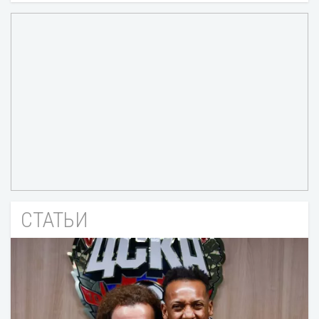
СТАТЬИ