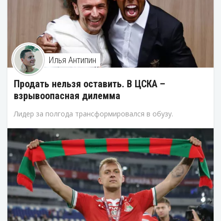
Илья Антипин
Продать нельзя оставить. В ЦСКА –
взрывоопасная дилемма
Лидер за полгода трансформировался в обузу.