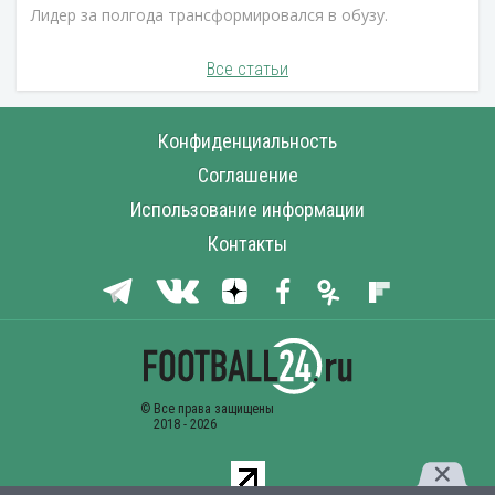
Лидер за полгода трансформировался в обузу.
Все статьи
Конфиденциальность
Соглашение
Использование информации
Контакты