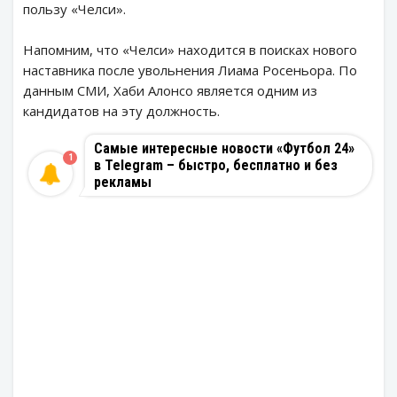
пользу «Челси».
Напомним, что «Челси» находится в поисках нового
наставника после увольнения Лиама Росеньора. По
данным СМИ, Хаби Алонсо является одним из
кандидатов на эту должность.
Самые интересные новости «Футбол 24»
1
в Telegram – быстро, бесплатно и без
рекламы