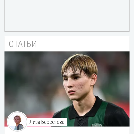
СТАТЬИ
Лиза Берестова