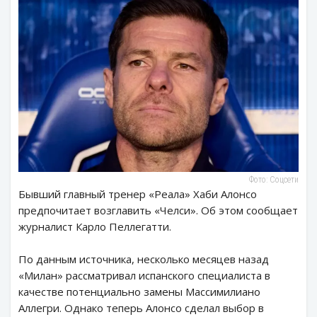
Фото: Соцсети
Бывший главный тренер «Реала» Хаби Алонсо
предпочитает возглавить «Челси». Об этом сообщает
журналист Карло Пеллегатти.
По данным источника, несколько месяцев назад
«Милан» рассматривал испанского специалиста в
качестве потенциально замены Массимилиано
Аллегри. Однако теперь Алонсо сделал выбор в