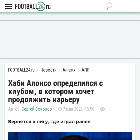
FOOTBALL24.ru
Новости
Англия
АПЛ
Хаби Алонсо определился с
клубом, в котором хочет
продолжить карьеру
Сергей Соколов
7 мая 2026, 15:50
Вернется в лигу, где играл ранее.