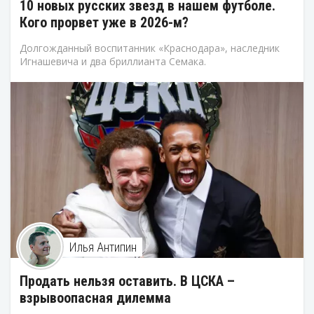
10 новых русских звезд в нашем футболе.
Кого прорвет уже в 2026-м?
Долгожданный воспитанник «Краснодара», наследник
Игнашевича и два бриллианта Семака.
Илья Антипин
Продать нельзя оставить. В ЦСКА –
взрывоопасная дилемма