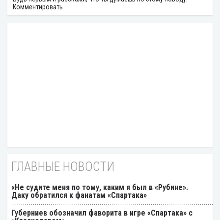
Комментировать
ГЛАВНЫЕ НОВОСТИ
«Не судите меня по тому, каким я был в «Рубине».
Даку обратился к фанатам «Спартака»
Губерниев обозначил фаворита в игре «Спартака» с