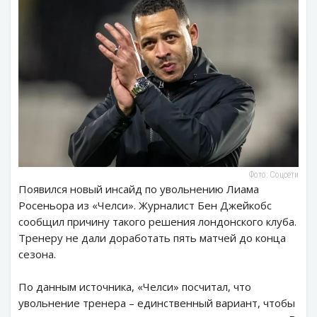
Фото: Соцсети
Появился новый инсайд по увольнению Лиама
Росеньора из «Челси». Журналист Бен Джейкобс
сообщил причину такого решения лондонского клуба.
Тренеру не дали доработать пять матчей до конца
сезона.
По данным источника, «Челси» посчитал, что
увольнение тренера – единственный вариант, чтобы