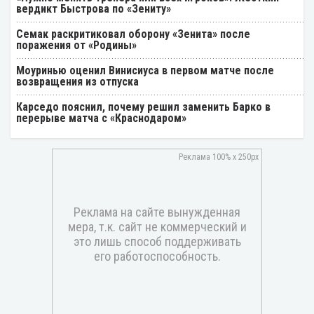
вердикт Быстрова по «Зениту»
Семак раскритиковал оборону «Зенита» после
поражения от «Родины»
Моуринью оценил Винисиуса в первом матче после
возвращения из отпуска
Карседо пояснил, почему решил заменить Барко в
перерыве матча с «Краснодаром»