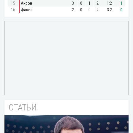
СТАТЬИ