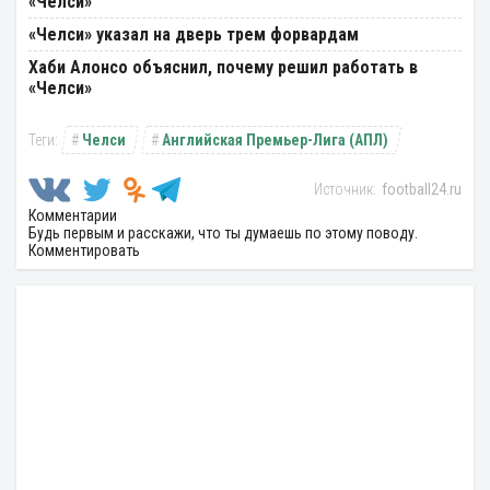
«Челси»
«Челси» указал на дверь трем форвардам
Хаби Алонсо объяснил, почему решил работать в
«Челси»
Челси
Английская Премьер-Лига (АПЛ)
football24.ru
Комментарии
Будь первым и расскажи, что ты думаешь по этому поводу.
Комментировать