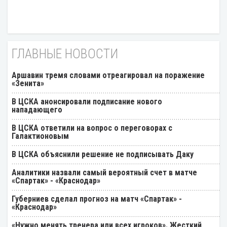
ГЛАВНЫЕ НОВОСТИ
Аршавин тремя словами отреагировал на поражение
«Зенита»
В ЦСКА анонсировали подписание нового
нападающего
В ЦСКА ответили на вопрос о переговорах с
Галактионовым
В ЦСКА объяснили решение не подписывать Даку
Аналитики назвали самый вероятный счет в матче
«Спартак» - «Краснодар»
Губерниев сделал прогноз на матч «Спартак» -
«Краснодар»
«Нужно менять тренера или всех игроков». Жесткий