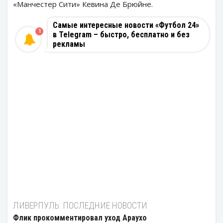
«Манчестер Сити» Кевина Де Брюйне.
Самые интересные новости «Футбол 24»
1
в Telegram – быстро, бесплатно и без
рекламы
ЛИВЕРПУЛЬ: ПОСЛЕДНИЕ НОВОСТИ
Флик прокомментировал уход Араухо