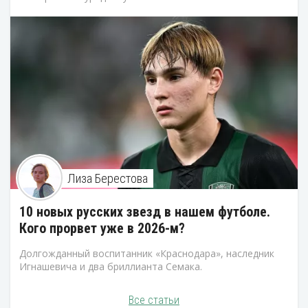
Лиза Берестова
10 новых русских звезд в нашем футболе.
Кого прорвет уже в 2026-м?
Долгожданный воспитанник «Краснодара», наследник
Игнашевича и два бриллианта Семака.
Все статьи