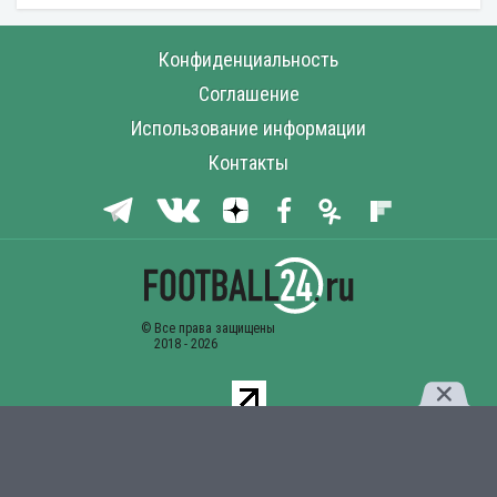
Конфиденциальность
Соглашение
Использование информации
Контакты
Комментарии