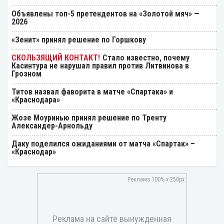
Объявлены топ-5 претендентов на «Золотой мяч» —
2026
«Зенит» принял решение по Горшкову
Стало известно, почему
Касинтура не нарушал правил против Литвинова в
Грозном
Титов назвал фаворита в матче «Спартака» и
«Краснодара»
Жозе Моуринью принял решение по Тренту
Александер-Арнольду
Даку поделился ожиданиями от матча «Спартак» –
«Краснодар»