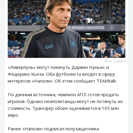
Фото: Соцсети
«Ливерпуль» могут покинуть Дарвин Нуньес и
Федерико Кьеза. Оба футболиста входят в сферу
интересов «Наполи». Об этом сообщает TEAMtalk.
По данным источника, чемпион АПЛ готов продать
игроков. Однако неаполитанцы могут не потянуть их
стоимость. Трансфер обоих оценивается в 105 млн
евро.
Ранее «Наполи» подписал полузащитника