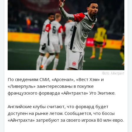
Фото: Айнтрахт
По сведениям СМИ, «Арсенал», «Вест Хэм» и
«Ливерпуль» заинтересованы в покупке
французского форварда «Айнтрахта» Уго Экитике.
Английские клубы считают, что форвард будет
доступен на рынке летом. Сообщается, что боссы
«Айнтрахта» затребуют за своего игрока 80 млн евро.