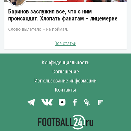
Баринов заслужил все, что с ним
происходит. Хлопать фанатам – лицемерие
Слово вылетело – не поймал.
Все статьи
Конфиденциальность
Соглашение
Использование информации
Контакты