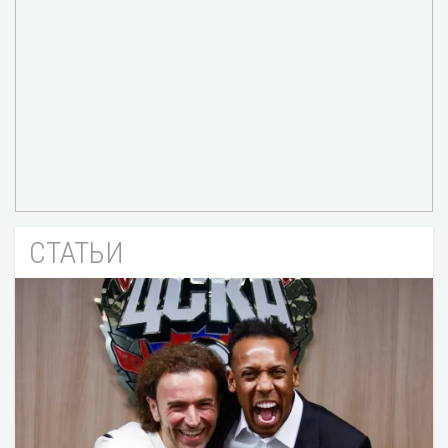
СТАТЬИ