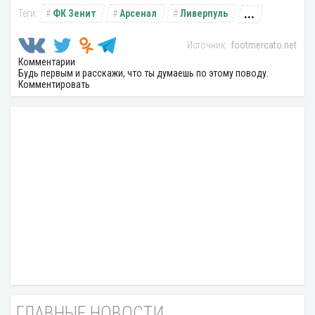
...
ФК Зенит
Арсенал
Ливерпуль
footmercato.net
Комментарии
Будь первым и расскажи, что ты думаешь по этому поводу.
Комментировать
ГЛАВНЫЕ НОВОСТИ