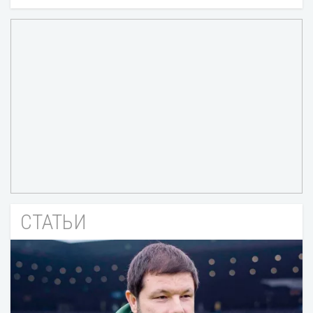
СТАТЬИ