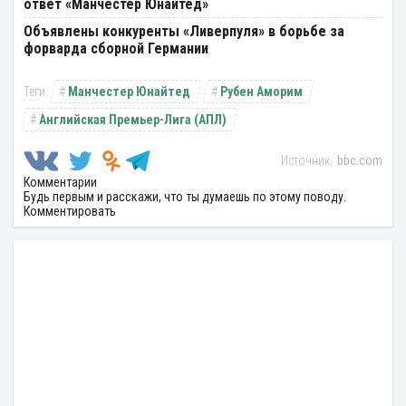
ответ «Манчестер Юнайтед»
Объявлены конкуренты «Ливерпуля» в борьбе за
форварда сборной Германии
Манчестер Юнайтед
Рубен Аморим
Английская Премьер-Лига (АПЛ)
bbc.com
Комментарии
Будь первым и расскажи, что ты думаешь по этому поводу.
Комментировать