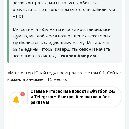
после контратак, мы пытались добиться
результата, но в конечном счете они забили, мы
– нет.
Мы хотим, чтобы наши игроки восстановились.
Думаю, мы добьемся возвращения некоторых
футболистов к следующему матчу. Мы должны
быть едины, чтобы завершить сезон и начать
все с чистого листа»
, – сказал Аморим.
«Манчестер Юнайтед» проиграл со счётом 0:1. Сейчас
команда занимает 15 место.
Самые интересные новости «Футбол 24»
1
в Telegram – быстро, бесплатно и без
рекламы