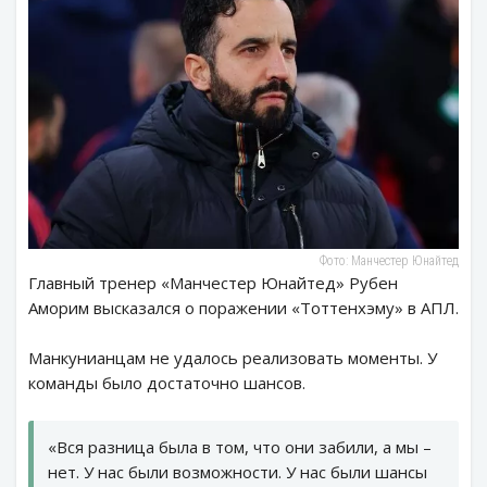
Фото: Манчестер Юнайтед
Главный тренер «Манчестер Юнайтед» Рубен
Аморим высказался о поражении «Тоттенхэму» в АПЛ.
Манкунианцам не удалось реализовать моменты. У
команды было достаточно шансов.
«Вся разница была в том, что они забили, а мы –
нет. У нас были возможности. У нас были шансы