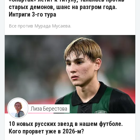
старых демонов, шанс на разгром года.
Интриги 3-го тура
Все против Мурада Мусаева.
Лиза Берестова
10 новых русских звезд в нашем футболе.
Кого прорвет уже в 2026-м?