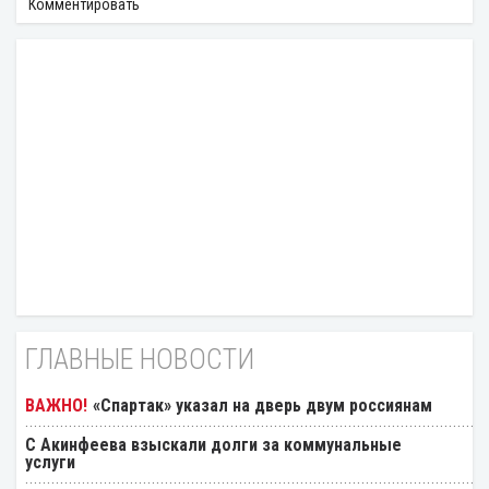
Комментировать
ГЛАВНЫЕ НОВОСТИ
«Спартак» указал на дверь двум россиянам
С Акинфеева взыскали долги за коммунальные
услуги