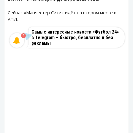
Сейчас «Манчестер Сити» идёт на втором месте в
АПЛ.
Самые интересные новости «Футбол 24»
1
в Telegram – быстро, бесплатно и без
рекламы