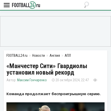
FOOTBALL24.ru
Новости
Англия
АПЛ
«Манчестер Сити» Гвардиолы
установил новый рекорд
Максим Гончаренко
20 октября 2024, 22:47
Команда продолжает беспроигрышную серию.