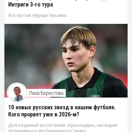
Интриги 3-го тура
Все против Мурада Мусаева.
Лиза Берестова
10 новых русских звезд в нашем футболе.
Кого прорвет уже в 2026-м?
Долгожданный воспитанник «Краснодара», наследник
Игнашевича и два бриллианта Семака.