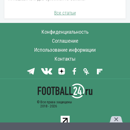
Все статьи
Конфиденциальность
Соглашение
Использование информации
Контакты