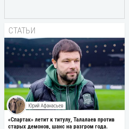
СТАТЬИ
Юрий Афанасьев
«Спартак» летит к титулу, Талалаев против
старых демонов, шанс на разгром года.