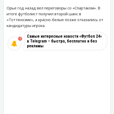
Орье год назад вел переговоры со «Спартаком». В
итоге футболист получил второй шанс в
«Тоттенхэме», а красно-белые позже отказались от
кандидатуры игрока.
Самые интересные новости «Футбол 24»
1
в Telegram – быстро, бесплатно и без
рекламы