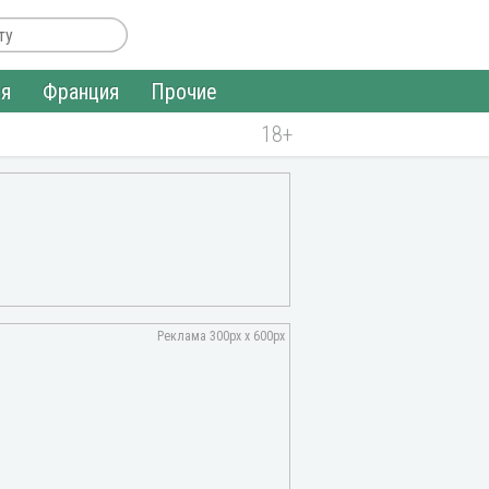
ия
Франция
Прочие