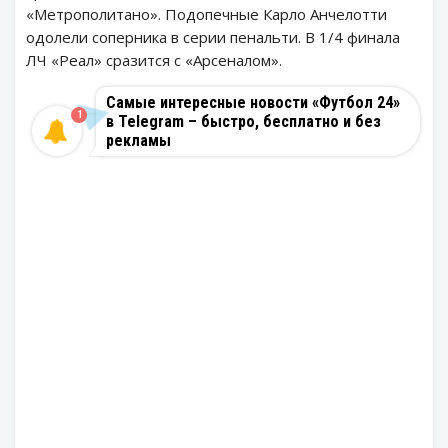
«Метрополитано». Подопечные Карло Анчелотти
одолели соперника в серии пенальти. В 1/4 финала
ЛЧ «Реал» сразится с «Арсеналом».
Самые интересные новости «Футбол 24»
1
в Telegram – быстро, бесплатно и без
рекламы