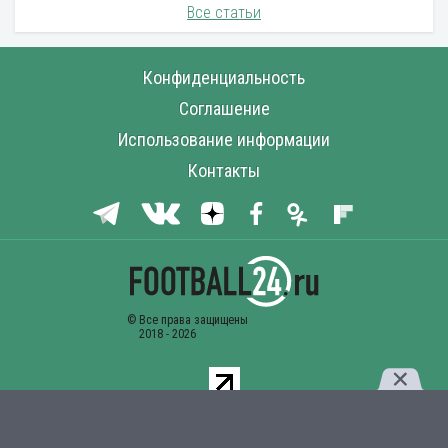
Все статьи
Конфиденциальность
Соглашение
Использование информации
Контакты
Комментарии