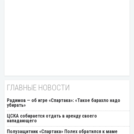
ГЛАВНЫЕ НОВОСТИ
Радимов — об игре «Спартака»: «Такое барахло надо
убирать»
ЦСКА собирается отдать в аренду своего
нападающего
Полузащитник «Спартака» Полех обратился к маме