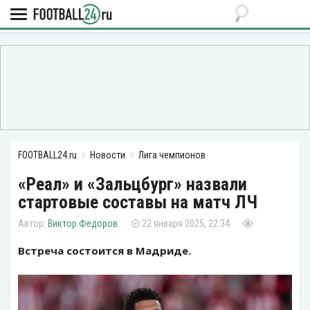
FOOTBALL24.ru
Новости
Лига чемпионов
«Реал» и «Зальцбург» назвали
стартовые составы на матч ЛЧ
Виктор Федоров
22 января 2025, 22:34
Встреча состоится в Мадриде.