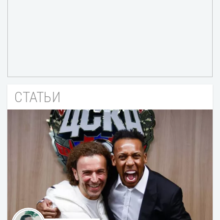
СТАТЬИ