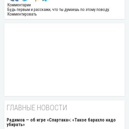
Комментарии
Будь первым и расскажи, что ты думаешь по этому поводу.
Комментировать
ГЛАВНЫЕ НОВОСТИ
Радимов — об игре «Спартака»: «Такое барахло надо
убирать»