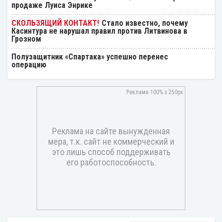
продаже Луиса Энрике
Стало известно, почему
Касинтура не нарушал правил против Литвинова в
Грозном
Полузащитник «Спартака» успешно перенес
операцию