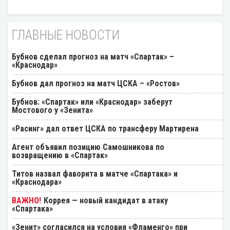
ГЛАВНЫЕ НОВОСТИ
Бубнов сделал прогноз на матч «Спартак» –
«Краснодар»
Бубнов дал прогноз на матч ЦСКА – «Ростов»
Бубнов: «Спартак» или «Краснодар» заберут
Мостового у «Зенита»
«Расинг» дал ответ ЦСКА по трансферу Мартирена
Агент объявил позицию Самошникова по
возвращению в «Спартак»
Титов назвал фаворита в матче «Спартака» и
«Краснодара»
Коррея — новый кандидат в атаку
«Спартака»
«Зенит» согласился на условия «Фламенго» при