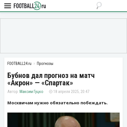
FOOTBALL24.ru
Прогнозы
Бубнов дал прогноз на матч
«Акрон» — «Спартак»
Максим Гуцко
18 апреля 2025, 20:47
Москвичам нужно обязательно побеждать.