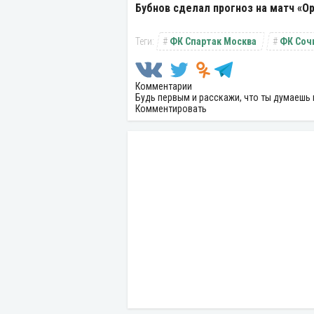
Бубнов сделал прогноз на матч «Ор
ФК Спартак Москва
ФК Соч
Комментарии
Будь первым и расскажи, что ты думаешь 
Комментировать