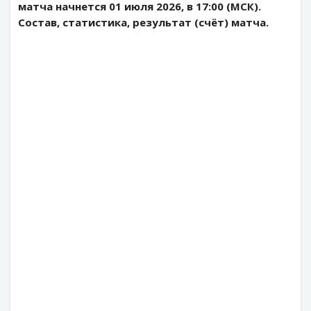
матча начнется 01 июля 2026, в 17:00 (МСК).
Состав, статистика, результат (счёт) матча.