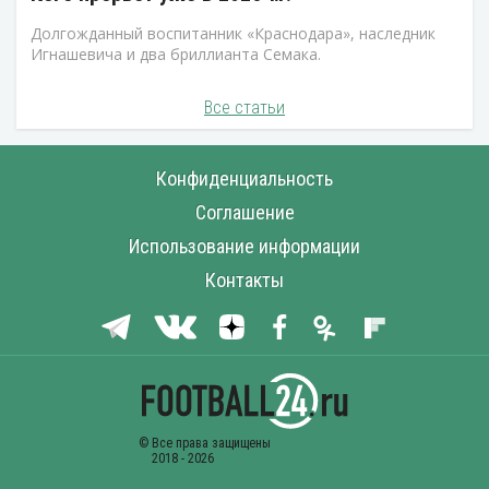
Долгожданный воспитанник «Краснодара», наследник
Игнашевича и два бриллианта Семака.
Все статьи
Конфиденциальность
Соглашение
Использование информации
Контакты