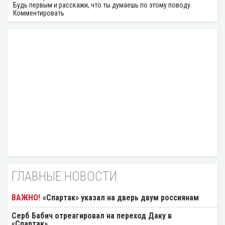
Будь первым и расскажи, что ты думаешь по этому поводу.
Комментировать
ГЛАВНЫЕ НОВОСТИ
«Спартак» указал на дверь двум россиянам
Серб Бабич отреагировал на переход Даку в
«Спартак»