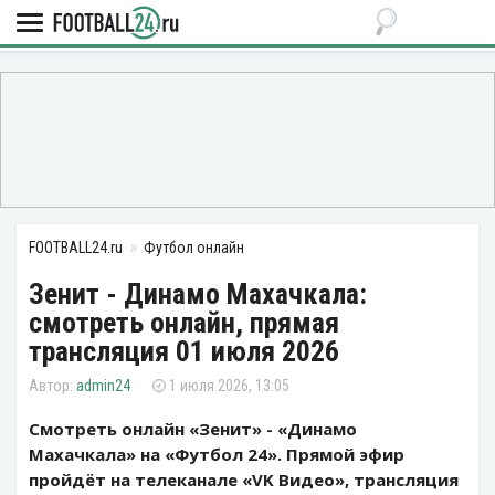
FOOTBALL24.ru
Футбол онлайн
Зенит - Динамо Махачкала:
смотреть онлайн, прямая
трансляция 01 июля 2026
admin24
1 июля 2026, 13:05
Смотреть онлайн «Зенит» - «Динамо
Махачкала» на «Футбол 24». Прямой эфир
пройдёт на телеканале «VK Видео», трансляция