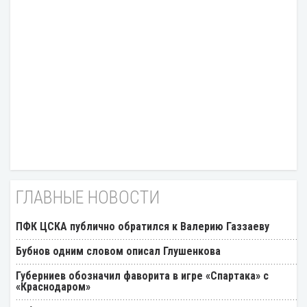
ГЛАВНЫЕ НОВОСТИ
ПФК ЦСКА публично обратился к Валерию Газзаеву
Бубнов одним словом описал Глушенкова
Губерниев обозначил фаворита в игре «Спартака» с
«Краснодаром»