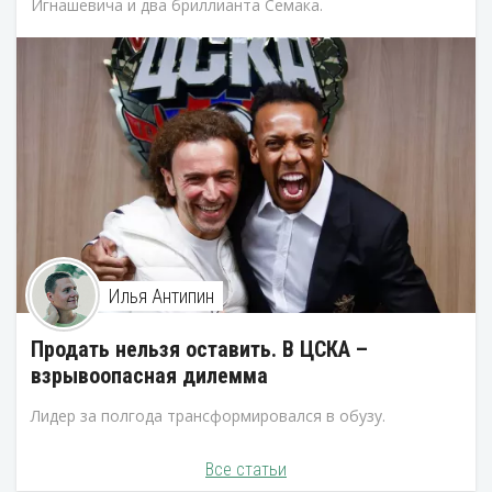
Игнашевича и два бриллианта Семака.
Илья Антипин
Продать нельзя оставить. В ЦСКА –
взрывоопасная дилемма
Лидер за полгода трансформировался в обузу.
Все статьи