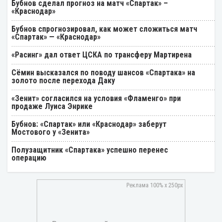
Бубнов сделал прогноз на матч «Спартак» –
«Краснодар»
Бубнов спрогнозировал, как может сложиться матч
«Спартак» — «Краснодар»
«Расинг» дал ответ ЦСКА по трансферу Мартирена
Cёмин высказался по поводу шансов «Спартака» на
золото после перехода Даку
«Зенит» согласился на условия «Фламенго» при
продаже Луиса Энрике
Бубнов: «Спартак» или «Краснодар» заберут
Мостового у «Зенита»
Полузащитник «Спартака» успешно перенес
операцию