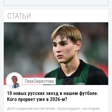
СТАТЬИ
Лиза Берестова
10 новых русских звезд в нашем футболе.
Кого прорвет уже в 2026-м?
Долгожданный воспитанник «Краснодара», наследник