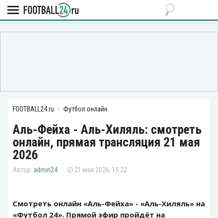
FOOTBALL24.ru
Футбол онлайн
Аль-Фейха - Аль-Хиляль: смотреть
онлайн, прямая трансляция 21 мая
2026
admin24
21 мая 2026, 15:22
Смотреть онлайн «Аль-Фейха» - «Аль-Хиляль» на
«Футбол 24». Прямой эфир пройдёт на