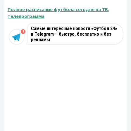
Полное расписание футбола сегодня на ТВ,
телепрограмма
Самые интересные новости «Футбол 24»
1
в Telegram – быстро, бесплатно и без
рекламы