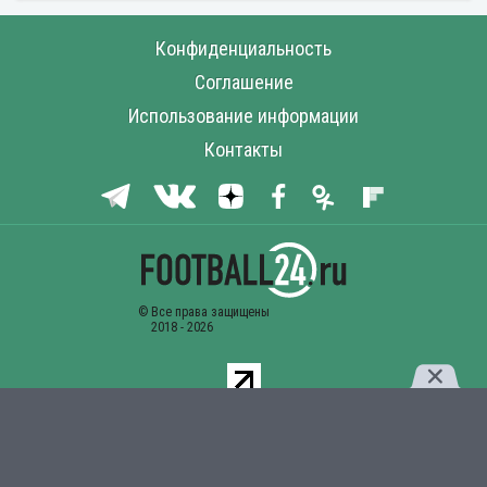
Конфиденциальность
Соглашение
Использование информации
Контакты
Комментарии