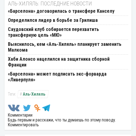
АЛЬ-ХИЛЯЛЬ: ПОСЛЕДНИЕ НОВОСТИ
«Барселона» договорилась о трансфере Канселу
Определился лидер в борьбе за Грилиша
Саудовский клуб собирается перехватить
трансферную цель «МЮ»
Выяснилось, кем «Аль-Хиляль» планирует заменить
Малкома
Хаби Алонсо нацелился на защитника сборной
Франции
«Барселона» может подписать экс-форварда
«Ливерпуля»
Аль-Хиляль
Комментарии
Будь первым и расскажи, что ты думаешь по этому поводу.
Комментировать