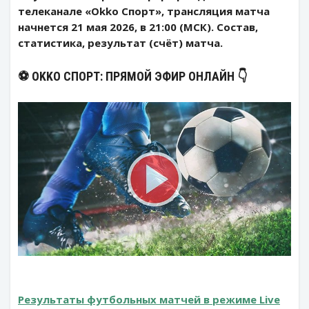
телеканале «Okko Спорт», трансляция матча
начнется 21 мая 2026, в 21:00 (МСК). Состав,
статистика, результат (счёт) матча.
⚽️ OKKO СПОРТ: ПРЯМОЙ ЭФИР ОНЛАЙН 👇
Результаты футбольных матчей в режиме Live