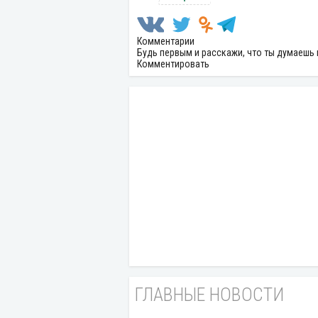
Комментарии
Будь первым и расскажи, что ты думаешь 
Комментировать
ГЛАВНЫЕ НОВОСТИ