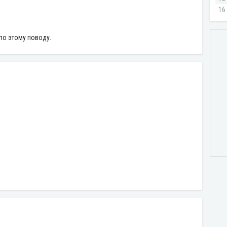
по этому поводу.