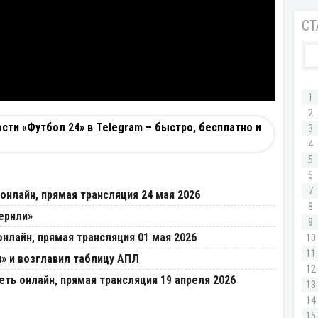
ти «Футбол 24» в Telegram – быстро, бесплатно и
онлайн, прямая трансляция 24 мая 2026
ернли»
нлайн, прямая трансляция 01 мая 2026
» и возглавил таблицу АПЛ
ть онлайн, прямая трансляция 19 апреля 2026