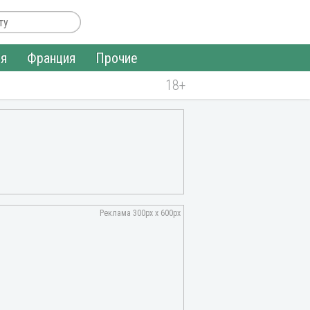
ия
Франция
Прочие