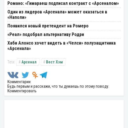
Романо: «Гимараеш подписал контракт с «Арсеналом»
Один из лидеров «Арсенала» может оказаться в
«Наполи»
Появился новый претендент на Ромеро
«Реал» подобрал альтернативу Родри
Хаби Алонсо хочет видеть в «Челси» полузащитника
«Арсенала»
Арсенал
Вест Хэм
Комментарии
Будь первым и расскажи, что ты думаешь по этому поводу.
Комментировать