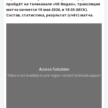
пройдёт на телеканале «VK Видео», трансляция
матча начнется 10 мая 2026, в 18:30 (МСК).
Состав, статистика, результат (счёт) матча.