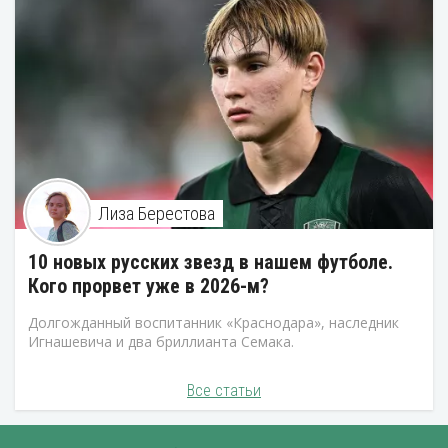
Лиза Берестова
10 новых русских звезд в нашем футболе.
Кого прорвет уже в 2026-м?
Долгожданный воспитанник «Краснодара», наследник
Игнашевича и два бриллианта Семака.
Все статьи