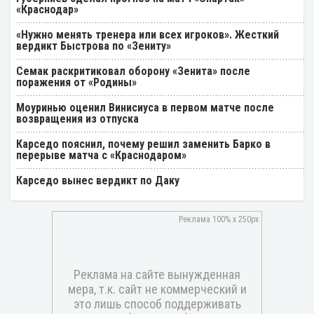
«Краснодар»
«Нужно менять тренера или всех игроков». Жесткий
вердикт Быстрова по «Зениту»
Семак раскритиковал оборону «Зенита» после
поражения от «Родины»
Моуринью оценил Винисиуса в первом матче после
возвращения из отпуска
Карседо пояснил, почему решил заменить Барко в
перерыве матча с «Краснодаром»
Карседо вынес вердикт по Даку