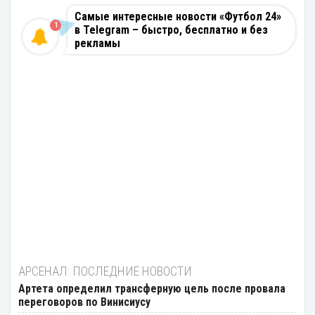
Самые интересные новости «Футбол 24»
1
в Telegram – быстро, бесплатно и без
рекламы
АРСЕНАЛ: ПОСЛЕДНИЕ НОВОСТИ
Артета определил трансферную цель после провала
переговоров по Винисиусу