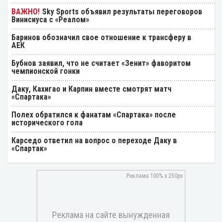
Sky Sports объявил результаты переговоров
Винисиуса с «Реалом»
Баринов обозначил свое отношение к трансферу в
АЕК
Бубнов заявил, что не считает «Зенит» фаворитом
чемпионской гонки
Даку, Кахигао и Карпин вместе смотрят матч
«Спартака»
Полех обратился к фанатам «Спартака» после
исторического гола
Карседо ответил на вопрос о переходе Даку в
«Спартак»