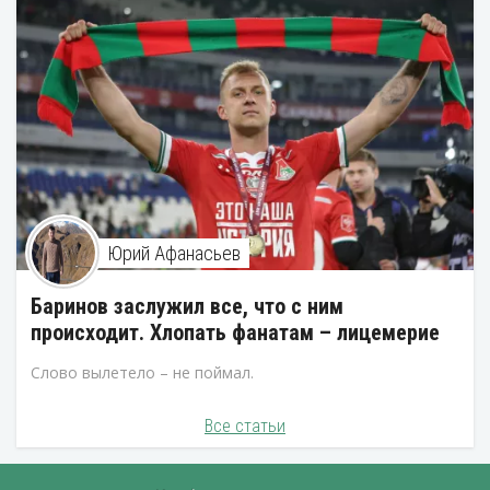
Юрий Афанасьев
Баринов заслужил все, что с ним
происходит. Хлопать фанатам – лицемерие
Слово вылетело – не поймал.
Все статьи