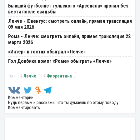
Бывший футболист тульского «Арсенала» пропал без
вести после свадьбы
Лечче - Ювентус: смотреть онлайн, прямая трансляция
09 мая 2026
Рома - Лечче: смотреть онлайн, прямая трансляция 22
марта 2026
«Интер» в гостях обыграл «Лечче»
Гол Довбика помог «Роме» обыграть «Лечче»
Лечче
Фиорентина
Комментарии
Будь первым и расскажи, что ты думаешь по этому поводу.
Комментировать