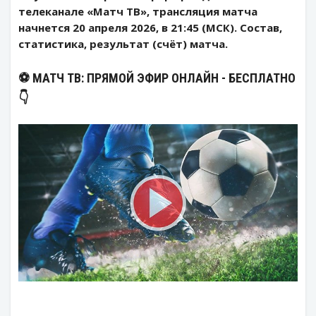
телеканале «Матч ТВ», трансляция матча
начнется 20 апреля 2026, в 21:45 (МСК). Состав,
статистика, результат (счёт) матча.
⚽️ МАТЧ ТВ: ПРЯМОЙ ЭФИР ОНЛАЙН - БЕСПЛАТНО
👇