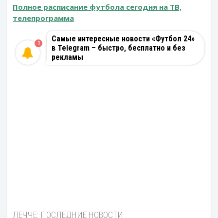
Полное расписание футбола сегодня на ТВ,
телепрограмма
Самые интересные новости «Футбол 24»
1
в Telegram – быстро, бесплатно и без
рекламы
ЛЕЧЧЕ: ПОСЛЕДНИЕ НОВОСТИ