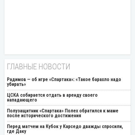
ГЛАВНЫЕ НОВОСТИ
Радимов — об игре «Спартака»: «Такое барахло надо
убирать»
ЦСКА собирается отдать в аренду своего
нападающего
Полузащитник «Спартака» Полех обратился к маме
после исторического достижения
Перед матчем на Кубок у Карседо дважды спросили,
где Даку