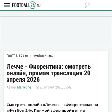
FOOTBALL24.ru
Футбол онлайн
Лечче - Фиорентина: смотреть
онлайн, прямая трансляция 20
апреля 2026
Marketing
20 апреля 2026, 08:42
Смотреть онлайн «Лечче» - «Фиорентина» на
«Футбол 24». Прямой эфир пройдёт на