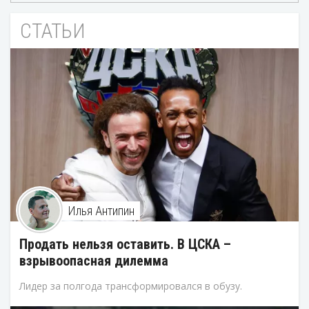
СТАТЬИ
Илья Антипин
Продать нельзя оставить. В ЦСКА –
взрывоопасная дилемма
Лидер за полгода трансформировался в обузу.