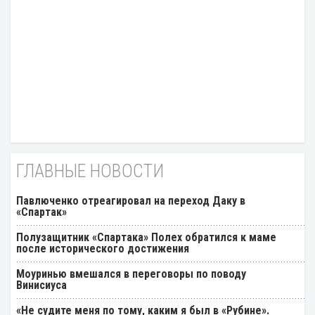
ГЛАВНЫЕ НОВОСТИ
Павлюченко отреагировал на переход Даку в
«Спартак»
Полузащитник «Спартака» Полех обратился к маме
после исторического достижения
Моуринью вмешался в переговоры по поводу
Винисиуса
«Не судите меня по тому, каким я был в «Рубине».