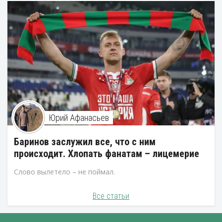
Юрий Афанасьев
Баринов заслужил все, что с ним
происходит. Хлопать фанатам – лицемерие
Слово вылетело – не поймал.
Все статьи