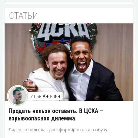
СТАТЬИ
Илья Антипин
Продать нельзя оставить. В ЦСКА –
взрывоопасная дилемма
Лидер за полгода трансформировался в обузу.