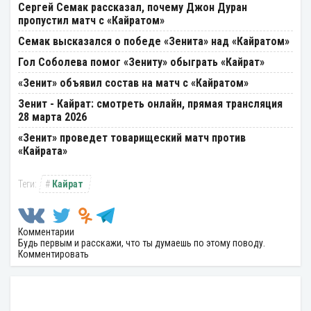
Сергей Семак рассказал, почему Джон Дуран
пропустил матч с «Кайратом»
Семак высказался о победе «Зенита» над «Кайратом»
Гол Соболева помог «Зениту» обыграть «Кайрат»
«Зенит» объявил состав на матч с «Кайратом»
Зенит - Кайрат: смотреть онлайн, прямая трансляция
28 марта 2026
«Зенит» проведет товарищеский матч против
«Кайрата»
Кайрат
Комментарии
Будь первым и расскажи, что ты думаешь по этому поводу.
Комментировать