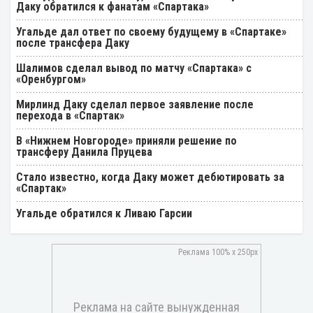
Даку обратился к фанатам «Спартака»
Угальде дал ответ по своему будущему в «Спартаке»
после трансфера Даку
Шалимов сделал вывод по матчу «Спартака» с
«Оренбургом»
Мирлинд Даку сделал первое заявление после
перехода в «Спартак»
В «Нижнем Новгороде» приняли решение по
трансферу Данила Пруцева
Стало известно, когда Даку может дебютировать за
«Спартак»
Угальде обратился к Ливаю Гарсии