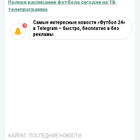
Полное расписание футбола сегодня на ТВ,
телепрограмма
Самые интересные новости «Футбол 24»
1
в Telegram – быстро, бесплатно и без
рекламы
КАЙРАТ: ПОСЛЕДНИЕ НОВОСТИ