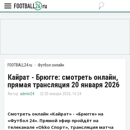
FOOTBALL24.ru
Футбол онлайн
Кайрат - Брюгге: смотреть онлайн,
прямая трансляция 20 января 2026
admin24
20 января 2026, 16:24
Смотреть онлайн «Кайрат» - «Брюгге» на
«Футбол 24». Прямой эфир пройдёт на
телеканале «Okko Спорт», трансляция матча