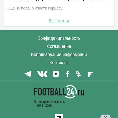
Еще не поздно спасти карьеру.
Все статьи
Конфиденциальность
Соглашение
Использование информации
Контакты