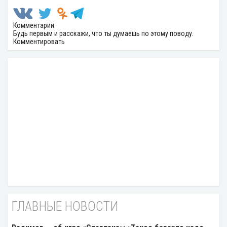
Комментарии
Будь первым и расскажи, что ты думаешь по этому поводу.
Комментировать
ГЛАВНЫЕ НОВОСТИ