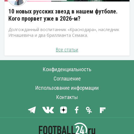
10 новых русских звезд в нашем футболе.
Кого прорвет уже в 2026-м?
Долгожданный воспитанник «Краснодара», наследник
Игнашевича и два бриллианта Семака.
Все статьи
Конфиденциальность
Соглашение
Использование информации
Контакты