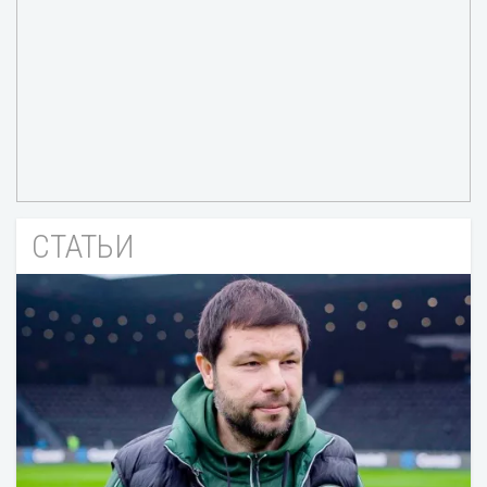
СТАТЬИ