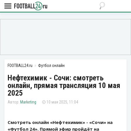
FOOTBALL24.ru
Футбол онлайн
Нефтехимик - Сочи: смотреть
онлайн, прямая трансляция 10 мая
2025
Marketing
10 мая 2025, 11:04
Смотреть онлайн «Нефтехимик» - «Сочи» на
«Футбол 24». Прямой эфир пройдёт на