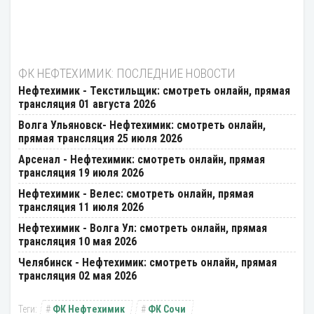
ФК НЕФТЕХИМИК: ПОСЛЕДНИЕ НОВОСТИ
Нефтехимик - Текстильщик: смотреть онлайн, прямая
трансляция 01 августа 2026
Волга Ульяновск- Нефтехимик: смотреть онлайн,
прямая трансляция 25 июля 2026
Арсенал - Нефтехимик: смотреть онлайн, прямая
трансляция 19 июля 2026
Нефтехимик - Велес: смотреть онлайн, прямая
трансляция 11 июля 2026
Нефтехимик - Волга Ул: смотреть онлайн, прямая
трансляция 10 мая 2026
Челябинск - Нефтехимик: смотреть онлайн, прямая
трансляция 02 мая 2026
ФК Нефтехимик
ФК Сочи