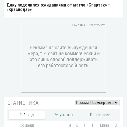
Даку поделился ожиданиями от матча «Спартак» –
«Краснодар»