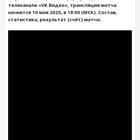
телеканале «VK Видео», трансляция матча
начнется 10 мая 2025, в 18:00 (МСК). Состав,
статистика, результат (счёт) матча.