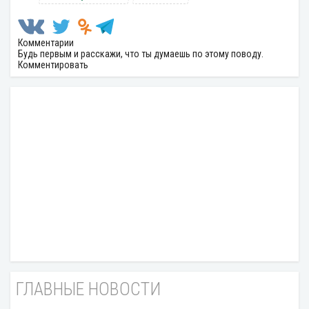
Комментарии
Будь первым и расскажи, что ты думаешь по этому поводу.
Комментировать
ГЛАВНЫЕ НОВОСТИ