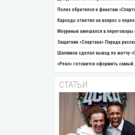
Полех обратился к фанатам «Спарт
Карседо ответил на вопрос о перех
Моуринью вмешался в переговоры п
Защитник «Спартака» Парада расск
Шалимов сделал вывод по матчу «С
«Реал» готовится оформить самый 
СТАТЬИ