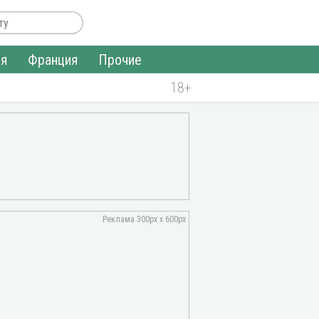
ия
Франция
Прочие