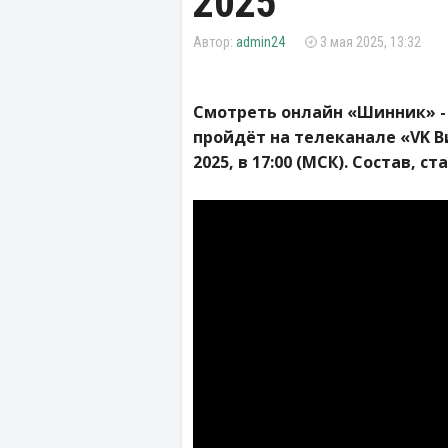
2025
admin24
3 мая 2025, 13:32
Смотреть онлайн «Шинник» -
пройдёт на телеканале «VK В
2025, в 17:00 (МСК). Состав, с