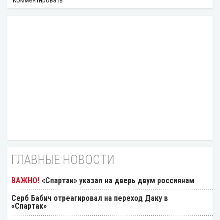
Комментировать
ГЛАВНЫЕ НОВОСТИ
«Спартак» указал на дверь двум россиянам
Серб Бабич отреагировал на переход Даку в
«Спартак»