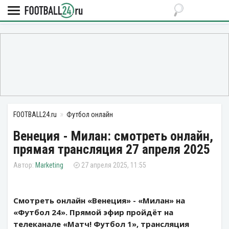
FOOTBALL24.ru
Футбол онлайн
Венеция - Милан: смотреть онлайн,
прямая трансляция 27 апреля 2025
Marketing
27 апреля 2025, 11:55
Смотреть онлайн «Венеция» - «Милан» на
«Футбол 24». Прямой эфир пройдёт на
телеканале «Матч! Футбол 1», трансляция