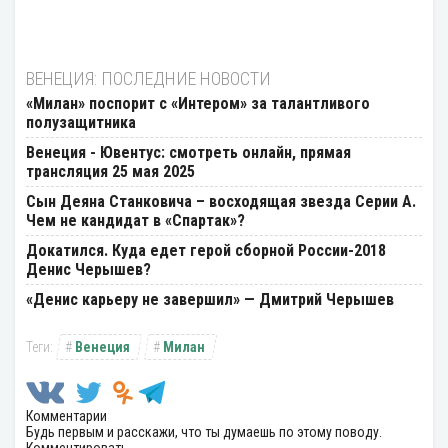
ВЕНЕЦИЯ: ПОСЛЕДНИЕ НОВОСТИ
«Милан» поспорит с «Интером» за талантливого
полузащитника
Венеция - Ювентус: смотреть онлайн, прямая
трансляция 25 мая 2025
Сын Деяна Станковича – восходящая звезда Серии А.
Чем не кандидат в «Спартак»?
Докатился. Куда едет герой сборной России-2018
Денис Черышев?
«Денис карьеру не завершил» — Дмитрий Черышев
Венеция
Милан
Комментарии
Будь первым и расскажи, что ты думаешь по этому поводу.