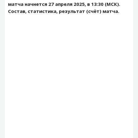
матча начнется 27 апреля 2025, в 13:30 (МСК).
Состав, статистика, результат (счёт) матча.