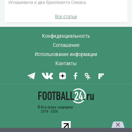
Игнашевича и два бриллианта Семака.
Все статьи
Конфиденциальность
Соглашение
Использование информации
Контакты