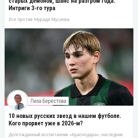
старых демонов, шанс на разгром года.
Интриги 3-го тура
Все против Мурада Мусаева.
Лиза Берестова
10 новых русских звезд в нашем футболе.
Кого прорвет уже в 2026-м?
Долгожданный воспитанник «Краснодара», наследник