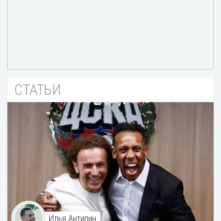
СТАТЬИ
Илья Антипин