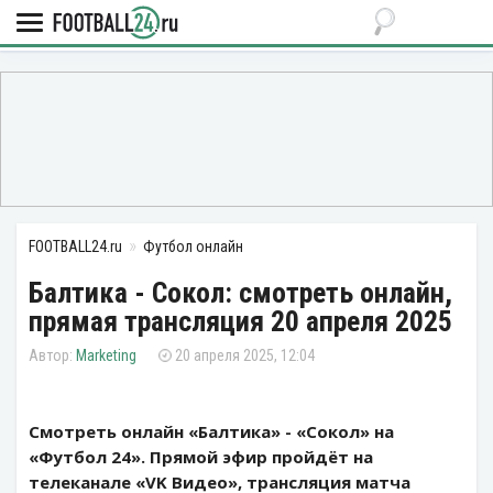
FOOTBALL24.ru
Футбол онлайн
Балтика - Сокол: смотреть онлайн,
прямая трансляция 20 апреля 2025
Marketing
20 апреля 2025, 12:04
Смотреть онлайн «Балтика» - «Сокол» на
«Футбол 24». Прямой эфир пройдёт на
телеканале «VK Видео», трансляция матча