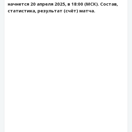
начнется 20 апреля 2025, в 18:00 (МСК). Состав,
статистика, результат (счёт) матча.