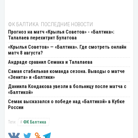
ФК БАЛТИКА: ПОСЛЕДНИЕ НОВОСТИ
Прогноз на матч «Крылья Советов» - «Балтика»:
Талалаев перехитрит Булатова
«Крылья Советов» — «Балтика». Где смотреть онлайн
матч 8 августа?
Андраде сравнил Семака и Талалаева
Самая стабильная команда сезона. Выводы о матче
«Зенита» и «Балтики»
Даниила Кондакова увезли в больницу после матча с
«Балтикой»
Семак высказался о победе над «Балтикой» в Кубке
России
ФК Балтика