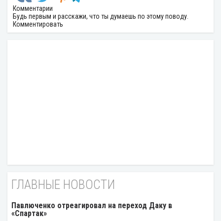
Комментарии
Будь первым и расскажи, что ты думаешь по этому поводу.
Комментировать
ГЛАВНЫЕ НОВОСТИ
Павлюченко отреагировал на переход Даку в
«Спартак»