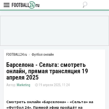
FOOTBALL24.ru
Футбол онлайн
Барселона - Сельта: смотреть
онлайн, прямая трансляция 19
апреля 2025
Marketing
19 апреля 2025, 11:24
Смотреть онлайн «Барселона» - «Сельта» на
«Футбол 24». Прямой эфир пройдёт на