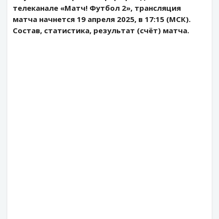
телеканале «Матч! Футбол 2», трансляция
матча начнется 19 апреля 2025, в 17:15 (МСК).
Состав, статистика, результат (счёт) матча.