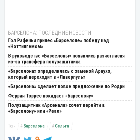
БАРСЕЛОНА: ПОСЛЕДНИЕ НОВОСТИ
Гол Рафиньи принес «Барселоне» победу над
«Ноттингемом»
В руководстве «Барселоны» появились разногласия
из-за трансфера полузащитника
«Барселона» определилась с заменой Араухо,
который переходит в «Ливерпуль»
«Барселона» сделает новое предложение по Родри
Ферран Торрес покидает «Барселону»
Полузащитник «Арсенала» хочет перейти в
«Барселону» или «Реал»
Барселона
Сельта