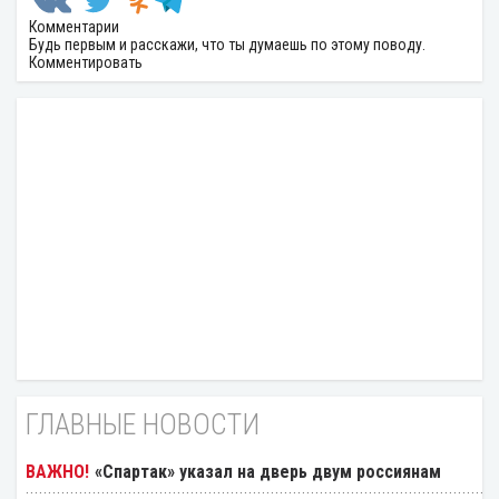
Комментарии
Будь первым и расскажи, что ты думаешь по этому поводу.
Комментировать
ГЛАВНЫЕ НОВОСТИ
«Спартак» указал на дверь двум россиянам