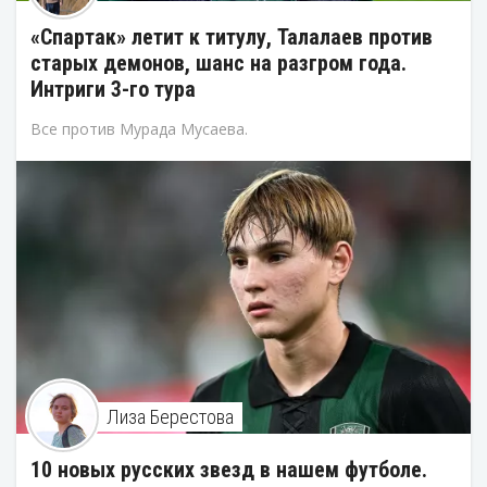
«Спартак» летит к титулу, Талалаев против
старых демонов, шанс на разгром года.
Интриги 3-го тура
Все против Мурада Мусаева.
Лиза Берестова
10 новых русских звезд в нашем футболе.