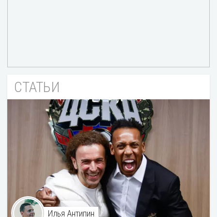
СТАТЬИ
Илья Антипин