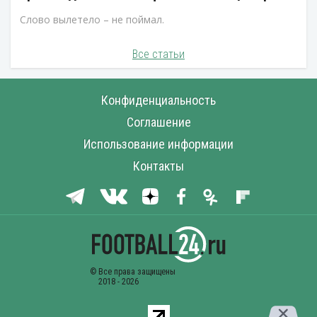
Слово вылетело – не поймал.
Все статьи
Конфиденциальность
Соглашение
Использование информации
Контакты