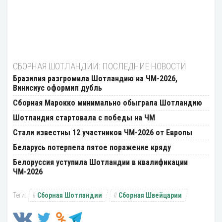
СБОРНАЯ ШОТЛАНДИИ: ПОСЛЕДНИЕ НОВОСТИ
Бразилия разгромила Шотландию на ЧМ-2026,
Винисиус оформил дубль
Сборная Марокко минимально обыграла Шотландию
Шотландия стартовала с победы на ЧМ
Стали известны 12 участников ЧМ-2026 от Европы
Беларусь потерпела пятое поражение кряду
Белоруссия уступила Шотландии в квалификации
ЧМ-2026
Сборная Шотландии
Сборная Швейцарии