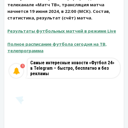
телеканале «Матч ТВ», трансляция матча
начнется 19 июня 2024, в 22:00 (МСК). Состав,
статистика, результат (счёт) матча.
Результаты футбольных матчей в режиме Live
Полное расписание футбола сегодня на ТВ,
телепрограмма
Самые интересные новости «Футбол 24»
1
в Telegram – быстро, бесплатно и без
рекламы