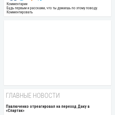
Комментарии
Будь первым и расскажи, что ты думаешь по этому поводу.
Комментировать
ГЛАВНЫЕ НОВОСТИ
Павлюченко отреагировал на переход Даку в
«Спартак»