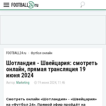
FOOTBALL24.ru
Футбол онлайн
Шотландия - Швейцария: смотреть
онлайн, прямая трансляция 19
июня 2024
Marketing
19 июня 2024, 11:46
Смотреть онлайн «Шотландия» - «Швейцария»
на «Футбол 24». Прямой эфир пройдёт на