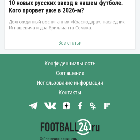
10 новых русских звезд в нашем футболе.
Кого прорвет уже в 2026-м?
Долгожданный воспитанник «Краснодара», наследник
Игнашевича и два бриллианта Семака.
Все статьи
Конфиденциальность
Соглашение
Использование информации
Контакты