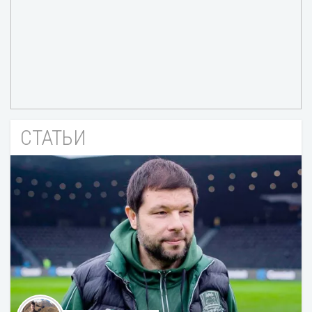
СТАТЬИ