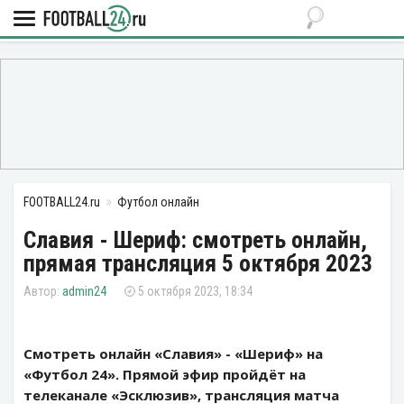
FOOTBALL24.ru
Футбол онлайн
Славия - Шериф: смотреть онлайн,
прямая трансляция 5 октября 2023
admin24
5 октября 2023, 18:34
Смотреть онлайн «Славия» - «Шериф» на
«Футбол 24». Прямой эфир пройдёт на
телеканале «Эсклюзив», трансляция матча