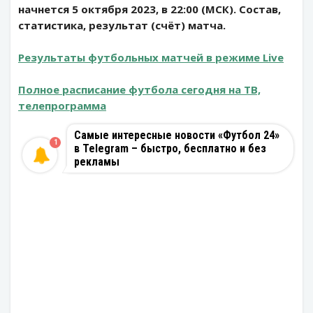
начнется 5 октября 2023, в 22:00 (МСК). Состав,
статистика, результат (счёт) матча.
Результаты футбольных матчей в режиме Live
Полное расписание футбола сегодня на ТВ,
телепрограмма
Самые интересные новости «Футбол 24»
1
в Telegram – быстро, бесплатно и без
рекламы