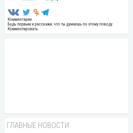
Комментарии
Будь первым и расскажи, что ты думаешь по этому поводу.
Комментировать
ГЛАВНЫЕ НОВОСТИ