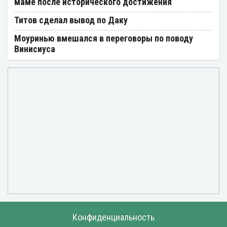
маме после исторического достижения
Титов сделал вывод по Даку
Моуринью вмешался в переговоры по поводу
Винисиуса
Конфиденциальность