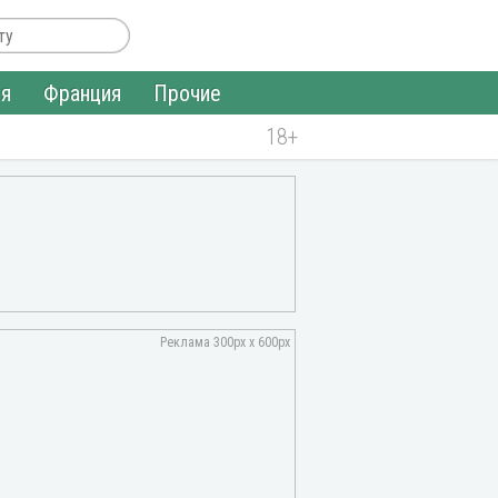
ия
Франция
Прочие