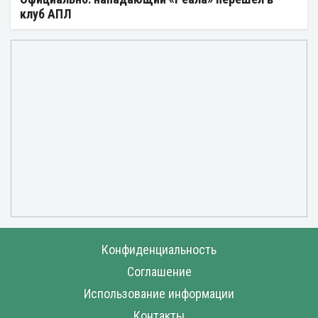
клуб АПЛ
Конфиденциальность
Соглашение
Использование информации
Контакты