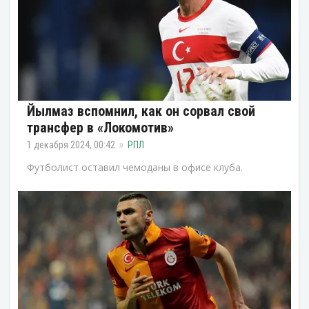
Йылмаз вспомнил, как он сорвал свой
трансфер в «Локомотив»
1 декабря 2024, 00:42
РПЛ
Футболист оставил чемоданы в офисе клуба.