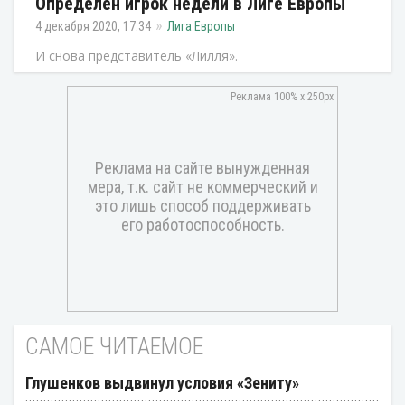
Определен игрок недели в Лиге Европы
4 декабря 2020, 17:34
Лига Европы
И снова представитель «Лилля».
САМОЕ ЧИТАЕМОЕ
Глушенков выдвинул условия «Зениту»