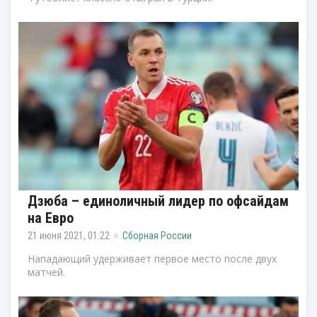
Дзюба – единоличный лидер по офсайдам
на Евро
21 июня 2021, 01:22
Сборная России
Нападающий удерживает первое место после двух
матчей.