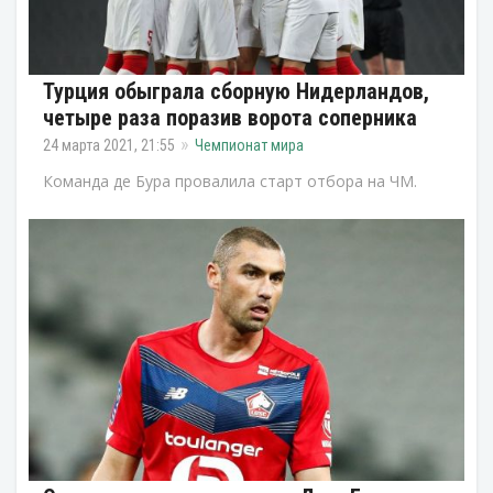
Турция обыграла сборную Нидерландов,
четыре раза поразив ворота соперника
24 марта 2021, 21:55
Чемпионат мира
Команда де Бура провалила старт отбора на ЧМ.