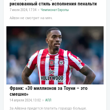
рискованный стиль исполнения пенальти
7 июля 2024, 17:34
Чемпионат Европы
Айвэн не смотрит на мяч.
Франк: «30 миллионов за Тоуни – это
смешно»
14 апреля 2024, 13:02
АПЛ
За Айвэна придется платить гораздо больше.