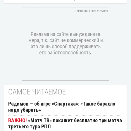
САМОЕ ЧИТАЕМОЕ
Радимов — об игре «Спартака»: «Такое барахло
надо убирать»
«Матч ТВ» покажет бесплатно три матча
третьего тура РПЛ