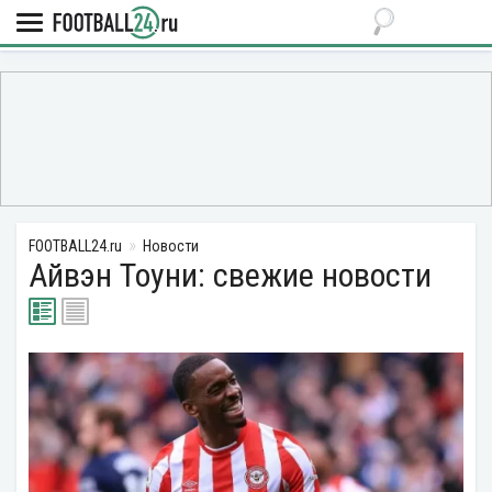
FOOTBALL24.ru
Новости
Айвэн Тоуни: свежие новости