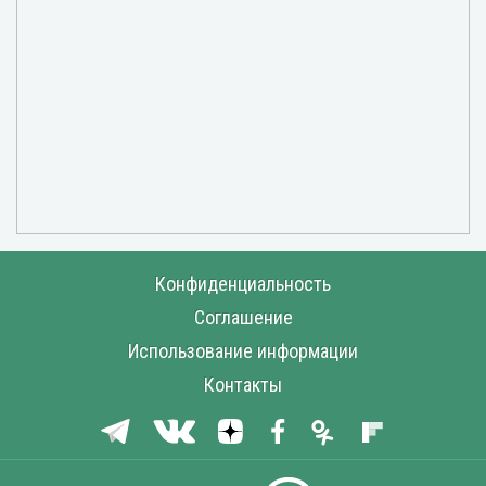
Конфиденциальность
Соглашение
Использование информации
Контакты