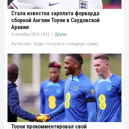
Стала известна зарплата форварда
сборной Англии Тоуни в Саудовской
Аравии
4 сентября 2024, 14:21
Другие
Футболист будет получать солидную сумму.
Тоуни прокомментировал свой