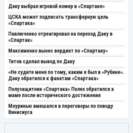
Даку выбрал игровой номер в «Спартаке»
ЦСКА может подписать трансферную цель
«Спартака»
Павлюченко отреагировал на переход Даку в
«Спартак»
Максименко вынес вердикт по «Спартаку»
Титов сделал вывод по Даку
«Не судите меня по тому, каким я был в «Рубине».
Даку обратился к фанатам «Спартака»
Полузащитник «Спартака» Полех обратился к
маме после исторического достижения
Моуринью вмешался в переговоры по поводу
Винисиуса