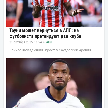
Тоуни может вернуться в АПЛ: на
футболиста претендуют два клуба
21 октября 2025, 16:54
АПЛ
Сейчас нападающий играет в Саудовской Аравии.